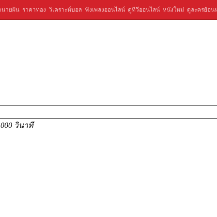
ำนายฝัน
ราคาทอง
วิเคราะห์บอล
ฟังเพลงออนไลน์
ดูทีวีออนไลน์
หนังใหม่
ดูละครย้อนห
.000 วินาที