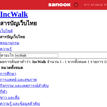
ข่าว
ตรวจหวย
ท
IncWalk
สารบัญเว็บไทย
เว็บไซต์
สารบัญเว็บไทย
พจนานุกรม
ความรู้
หาอะไร
ผลการค้นหาคำว่า:
IncWalk
จำนวน 1 - 1 จากทั้งหมด 1 รายการ
0
หมวดทั้งหมด
การศึกษา
การแพทย์ และสุขภาพ
กิจกรรม และเหตุการณ์สำคัญ
กีฬา
ข่าว และสื่อ
ความรู้ และข้อมูลสำคัญ