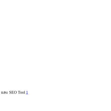
ng และ SEO Tool
1