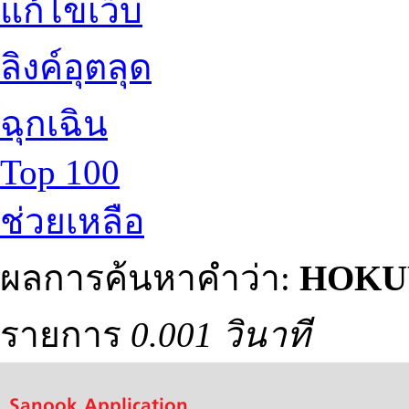
แก้ไขเว็บ
ลิงค์อุตลุด
ฉุกเฉิน
Top 100
ช่วยเหลือ
ผลการค้นหาคำว่า:
HOKU
รายการ
0.001 วินาที
Sanook Application