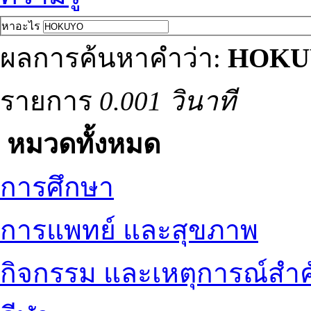
หาอะไร
ผลการค้นหาคำว่า:
HOKU
รายการ
0.001 วินาที
หมวดทั้งหมด
การศึกษา
การแพทย์ และสุขภาพ
กิจกรรม และเหตุการณ์สำ