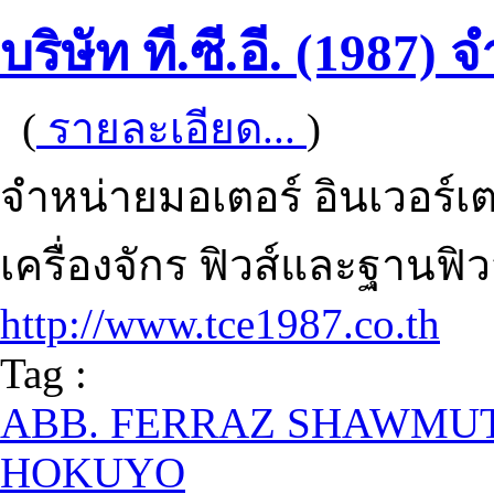
บริษัท ที.ซี.อี. (1987) 
(
รายละเอียด...
)
จำหน่ายมอเตอร์ อินเวอร์เ
เครื่องจักร ฟิวส์และฐานฟิว
http://www.tce1987.co.th
Tag :
ABB. FERRAZ SHAWMU
HOKUYO