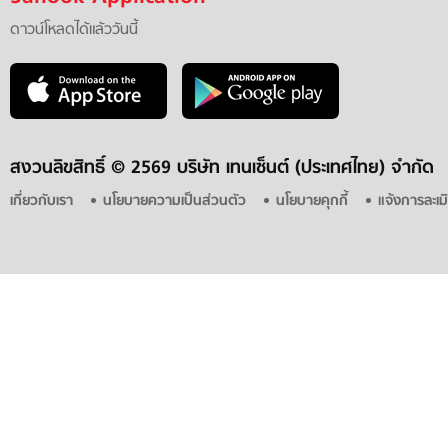
ดาวน์โหลดได้แล้ววันนี้
สงวนลิขสิทธิ์ ©
2569 บริษัท เทนเซ็นต์ (ประเทศไทย) จำกัด
เกี่ยวกับเรา
นโยบายความเป็นส่วนตัว
นโยบายคุกกี้
แจ้งการละเม