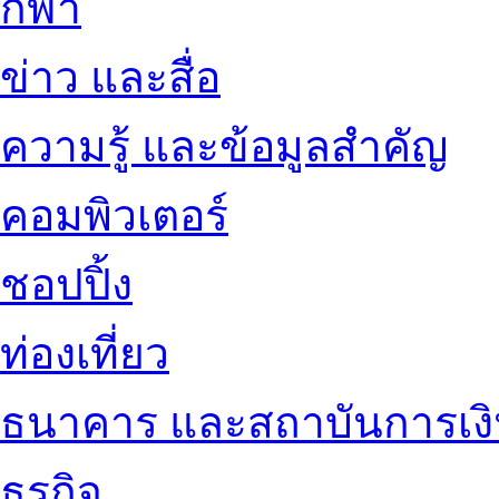
กีฬา
ข่าว และสื่อ
ความรู้ และข้อมูลสำคัญ
คอมพิวเตอร์
ชอปปิ้ง
ท่องเที่ยว
ธนาคาร และสถาบันการเง
ธุรกิจ