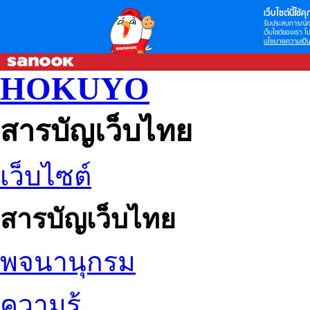
เว็บไซต์นี้ใช้คุก
รับประสบการณ์กา
เว็บไซต์ของเรา โป
นโยบายความเป็น
HOKUYO
สารบัญเว็บไทย
เว็บไซต์
สารบัญเว็บไทย
พจนานุกรม
ความรู้