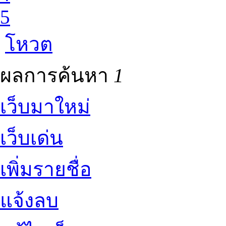
5
โหวต
ผลการค้นหา
1
เว็บมาใหม่
เว็บเด่น
เพิ่มรายชื่อ
แจ้งลบ