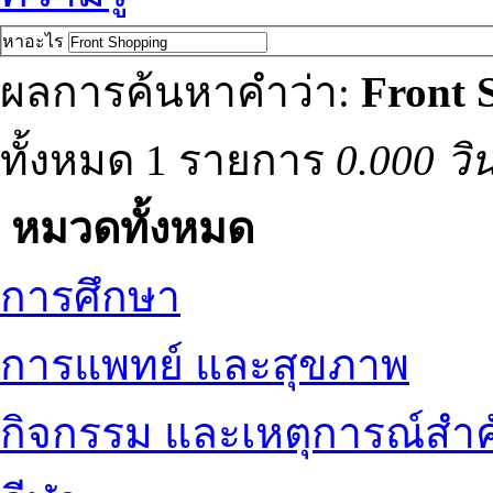
หาอะไร
ผลการค้นหาคำว่า:
Front 
ทั้งหมด 1 รายการ
0.000 วิ
หมวดทั้งหมด
การศึกษา
การแพทย์ และสุขภาพ
กิจกรรม และเหตุการณ์สำ