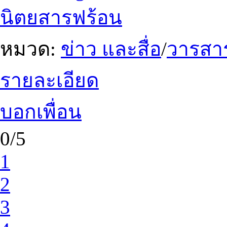
นิตยสารฟร้อน
หมวด:
ข่าว และสื่อ
/
วารสา
รายละเอียด
บอกเพื่อน
0/5
1
2
3