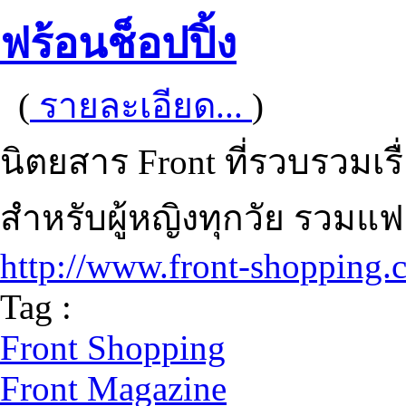
ฟร้อนช็อปปิ้ง
(
รายละเอียด...
)
นิตยสาร Front ที่รวบรวมเ
สำหรับผู้หญิงทุกวัย รวมแฟ
http://www.front-shopping.
Tag :
Front Shopping
Front Magazine