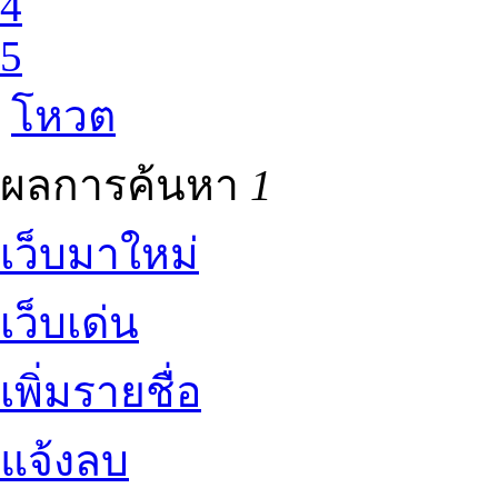
4
5
โหวต
ผลการค้นหา
1
เว็บมาใหม่
เว็บเด่น
เพิ่มรายชื่อ
แจ้งลบ