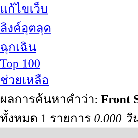
แก้ไขเว็บ
ลิงค์อุตลุด
ฉุกเฉิน
Top 100
ช่วยเหลือ
ผลการค้นหาคำว่า:
Front 
ทั้งหมด 1 รายการ
0.000 วิ