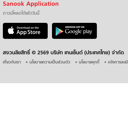
Sanook Application
ดาวน์โหลดได้แล้ววันนี้
สงวนลิขสิทธิ์ ©
2569 บริษัท เทนเซ็นต์ (ประเทศไทย) จำกัด
เกี่ยวกับเรา
นโยบายความเป็นส่วนตัว
นโยบายคุกกี้
แจ้งการละเม