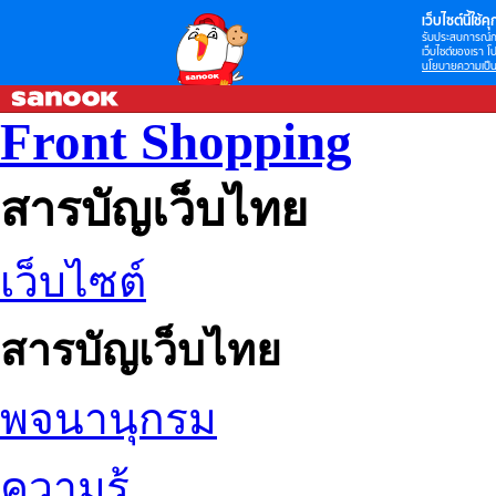
เว็บไซต์นี้ใช้คุก
รับประสบการณ์กา
เว็บไซต์ของเรา โป
นโยบายความเป็น
Front Shopping
สารบัญเว็บไทย
เว็บไซต์
สารบัญเว็บไทย
พจนานุกรม
ความรู้