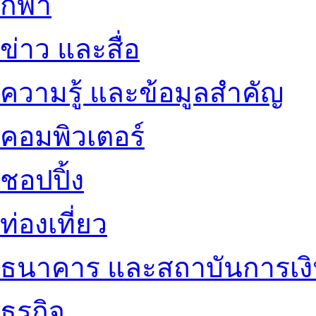
กีฬา
ข่าว และสื่อ
ความรู้ และข้อมูลสำคัญ
คอมพิวเตอร์
ชอปปิ้ง
ท่องเที่ยว
ธนาคาร และสถาบันการเง
ธุรกิจ