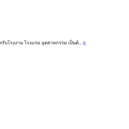
สำหรับโรงงาน โรงแรม อุตสาหกรรม เป็นต้...
6