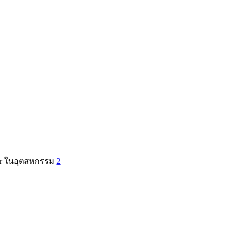
ler ในอุตสหกรรม
2