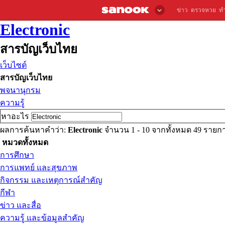
ข่าว
ตรวจหวย
ท
Electronic
สารบัญเว็บไทย
เว็บไซต์
สารบัญเว็บไทย
พจนานุกรม
ความรู้
หาอะไร
ผลการค้นหาคำว่า:
Electronic
จำนวน 1 - 10 จากทั้งหมด 49 ราย
หมวดทั้งหมด
การศึกษา
การแพทย์ และสุขภาพ
กิจกรรม และเหตุการณ์สำคัญ
กีฬา
ข่าว และสื่อ
ความรู้ และข้อมูลสำคัญ