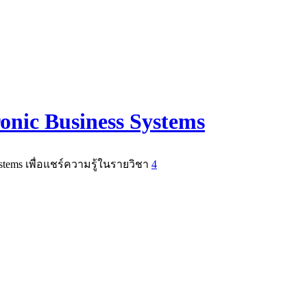
ronic Business Systems
Systems เพื่อแชร์ความรู้ในรายวิชา
4