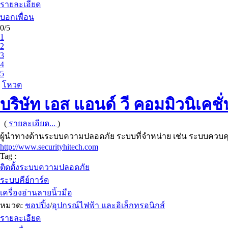
รายละเอียด
บอกเพื่อน
0/5
1
2
3
4
5
โหวต
บริษัท เอส แอนด์ วี คอมมิวนิเคชั่น
(
รายละเอียด...
)
ผู้นำทางด้านระบบความปลอดภัย ระบบที่จำหน่าย เช่น ระบบควบคุม
http://www.securityhitech.com
Tag :
ติดตั้งระบบความปลอดภัย
ระบบคีย์การ์ด
เครื่องอ่านลายนิ้วมือ
หมวด:
ชอปปิ้ง
/
อุปกรณ์ไฟฟ้า และอิเล็กทรอนิกส์
รายละเอียด