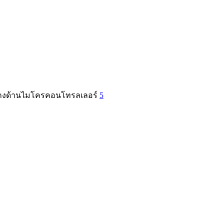
t ทางด้านไมโครคอนโทรลเลอร์
5