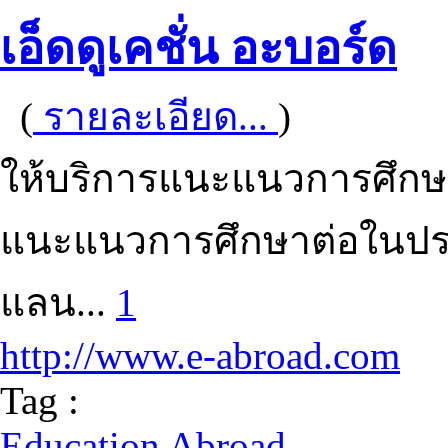
เอ็ดดูเคชั่น อะบอร์ด
(
รายละเอียด...
)
ให้บริการแนะแนวการศึกษ
แนะแนวการศึกษาต่อในประ
แลน...
1
http://www.e-abroad.com
Tag :
Education Abroad