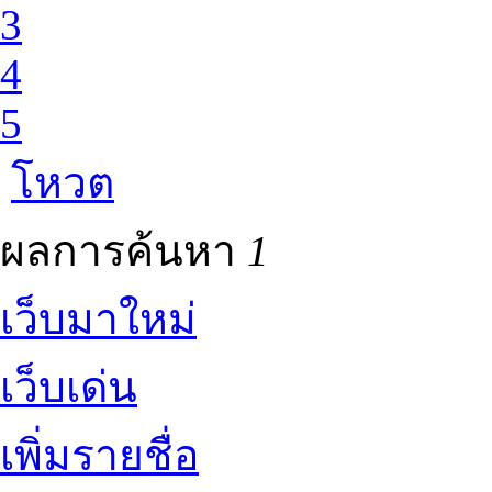
3
4
5
โหวต
ผลการค้นหา
1
เว็บมาใหม่
เว็บเด่น
เพิ่มรายชื่อ