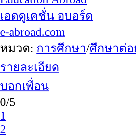
เอดดูเคชั่น อบอร์ด
e-abroad.com
หมวด:
การศึกษา
/
ศึกษาต่อ
รายละเอียด
บอกเพื่อน
0/5
1
2