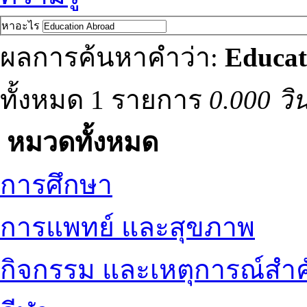
หาอะไร
ผลการค้นหาคำว่า:
Educat
ทั้งหมด 1 รายการ
0.000 วิ
หมวดทั้งหมด
การศึกษา
การแพทย์ และสุขภาพ
กิจกรรม และเหตุการณ์สำ