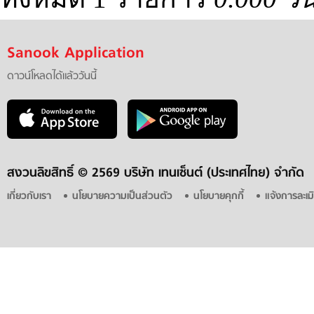
Sanook Application
ดาวน์โหลดได้แล้ววันนี้
สงวนลิขสิทธิ์ ©
2569 บริษัท เทนเซ็นต์ (ประเทศไทย) จำกัด
เกี่ยวกับเรา
นโยบายความเป็นส่วนตัว
นโยบายคุกกี้
แจ้งการละเม