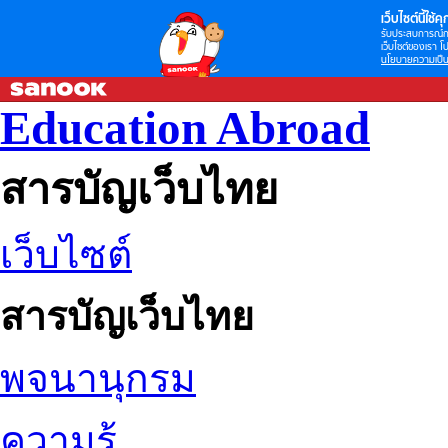
เว็บไซต์นี้ใช้คุก
รับประสบการณ์กา
เว็บไซต์ของเรา โป
นโยบายความเป็น
Education Abroad
สารบัญเว็บไทย
เว็บไซต์
สารบัญเว็บไทย
พจนานุกรม
ความรู้