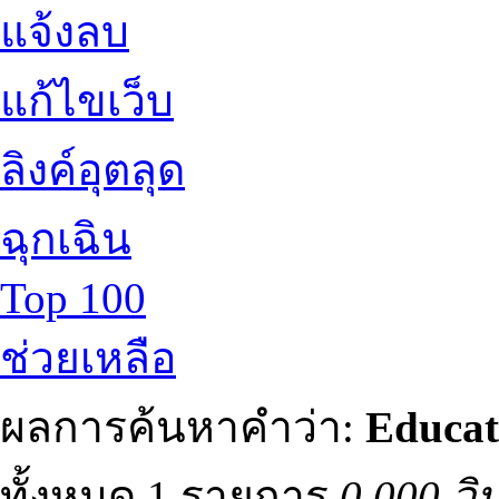
แจ้งลบ
แก้ไขเว็บ
ลิงค์อุตลุด
ฉุกเฉิน
Top 100
ช่วยเหลือ
ผลการค้นหาคำว่า:
Educat
ทั้งหมด 1 รายการ
0.000 วิ