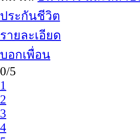
ประกันชีวิต
รายละเอียด
บอกเพื่อน
0/5
1
2
3
4