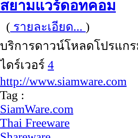
สยามแวร์ดอทคอม
(
รายละเอียด...
)
บริการดาวน์โหลดโปรแกรม ท
ไดร์เวอร์
4
http://www.siamware.com
Tag :
SiamWare.com
Thai Freeware
Shareware