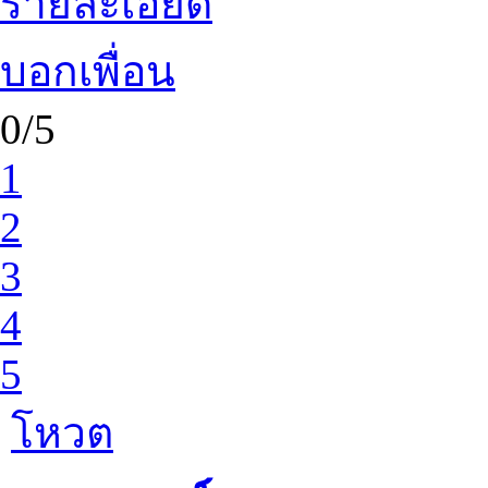
รายละเอียด
บอกเพื่อน
0/5
1
2
3
4
5
โหวต