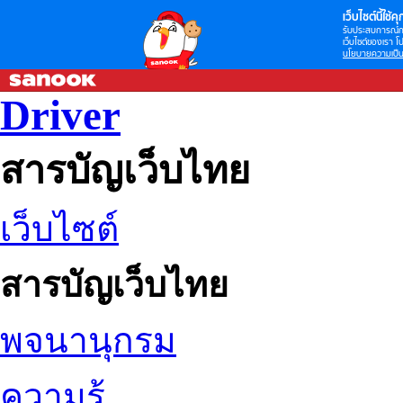
เว็บไซต์นี้ใช้คุก
รับประสบการณ์กา
เว็บไซต์ของเรา โป
นโยบายความเป็น
Driver
สารบัญเว็บไทย
เว็บไซต์
สารบัญเว็บไทย
พจนานุกรม
ความรู้