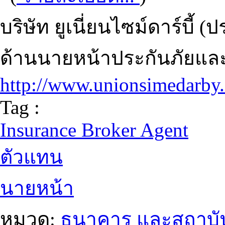
บริษัท ยูเนี่ยนไซม์ดาร์บี้
ด้านนายหน้าประกันภัยและป
http://www.unionsimedarby
Tag :
Insurance Broker Agent
ตัวแทน
นายหน้า
หมวด:
ธนาคาร และสถาบัน