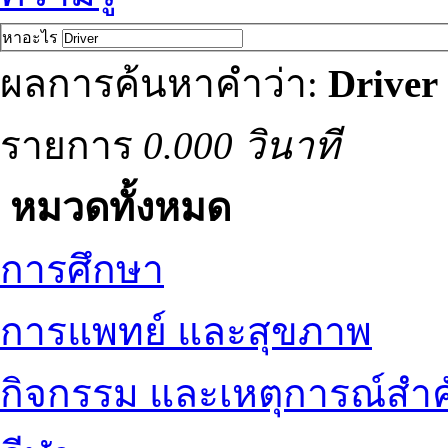
หาอะไร
ผลการค้นหาคำว่า:
Driver
รายการ
0.000 วินาที
หมวดทั้งหมด
การศึกษา
การแพทย์ และสุขภาพ
กิจกรรม และเหตุการณ์สำ