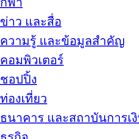
กีฬา
ข่าว และสื่อ
ความรู้ และข้อมูลสำคัญ
คอมพิวเตอร์
ชอปปิ้ง
ท่องเที่ยว
ธนาคาร และสถาบันการเง
ธุรกิจ