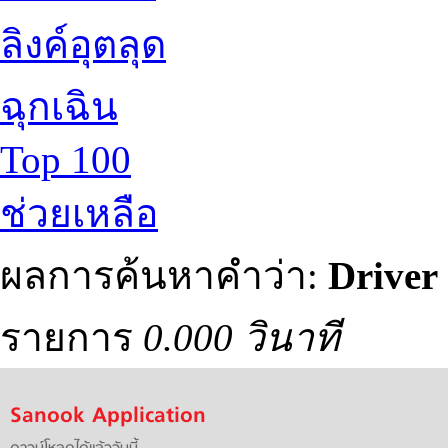
ลิงค์อุตลุด
ฉุกเฉิน
Top 100
ช่วยเหลือ
ผลการค้นหาคำว่า:
Driver
รายการ
0.000 วินาที
Sanook Application