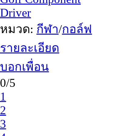
Driver
หมวด:
กีฬา
/
กอล์ฟ
รายละเอียด
บอกเพื่อน
0/5
1
2
3