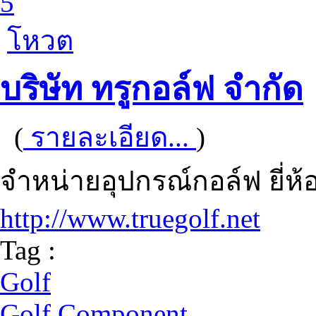
5
โหวต
บริษัท ทรูกอล์ฟ จำกัด
(
รายละเอียด...
)
จำหน่ายอุปกรณ์กอล์ฟ ยี่ห้
http://www.truegolf.net
Tag :
Golf
Golf Component