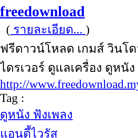
freedownload
(
รายละเอียด...
)
ฟรีดาวน์โหลด เกมส์ วินโดว
ไดรเวอร์ ดูแลเครื่อง ดูหนัง
http://www.freedownload.
Tag :
ดูหนัง ฟังเพลง
แอนตี้ไวรัส