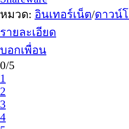
หมวด:
อินเทอร์เน็ต
/
ดาวน์
รายละเอียด
บอกเพื่อน
0/5
1
2
3
4