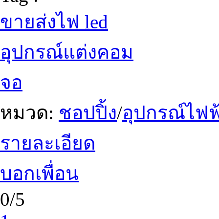
ขายส่งไฟ led
อุปกรณ์แต่งคอม
จอ
หมวด:
ชอปปิ้ง
/
อุปกรณ์ไฟฟ้
รายละเอียด
บอกเพื่อน
0/5