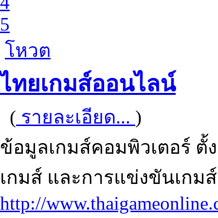
4
5
โหวต
ไทยเกมส์ออนไลน์
(
รายละเอียด...
)
ข้อมูลเกมส์คอมพิวเตอร์ ตั้
เกมส์ และการแข่งขันเกมส
http://www.thaigameonline