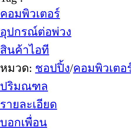
คอมพิวเตอร์
อุปกรณ์ต่อพ่วง
สินค้าไอที
หมวด:
ชอปปิ้ง
/
คอมพิวเตอร
ปริมณฑล
รายละเอียด
บอกเพื่อน