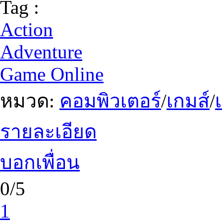
Tag :
Action
Adventure
Game Online
หมวด:
คอมพิวเตอร์
/
เกมส์
/
รายละเอียด
บอกเพื่อน
0/5
1