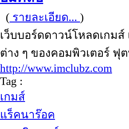
(
รายละเอียด...
)
เว็บบอร์ดดาวน์โหลดเกมส์ 
ต่าง ๆ ของคอมพิวเตอร์ ฟุ
http://www.imclubz.com
Tag :
เกมส์
แร็คนาร๊อค