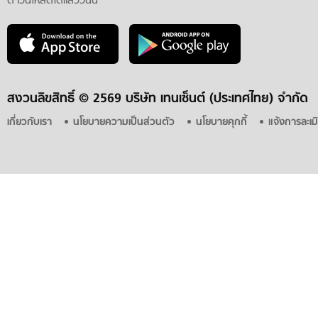
ดาวน์โหลดได้แล้ววันนี้
สงวนลิขสิทธิ์ ©
2569 บริษัท เทนเซ็นต์ (ประเทศไทย) จำกัด
เกี่ยวกับเรา
นโยบายความเป็นส่วนตัว
นโยบายคุกกี้
แจ้งการละเม