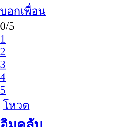
บอกเพื่อน
0/5
1
2
3
4
5
โหวต
อิมคลับ