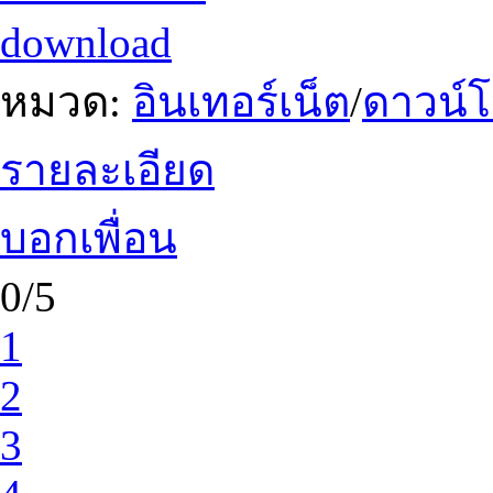
download
หมวด:
อินเทอร์เน็ต
/
ดาวน์
รายละเอียด
บอกเพื่อน
0/5
1
2
3