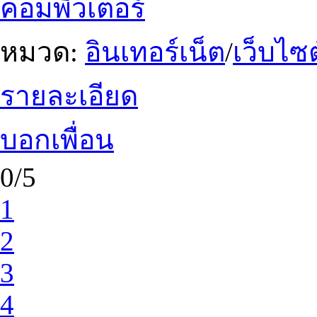
คอมพิวเตอร์
หมวด:
อินเทอร์เน็ต
/
เว็บไซต
รายละเอียด
บอกเพื่อน
0/5
1
2
3
4