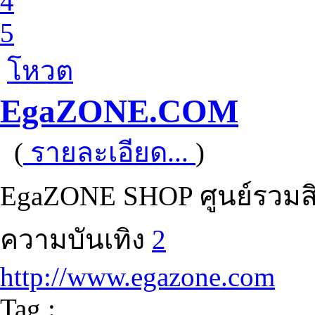
4
5
โหวต
EgaZONE.COM
(
รายละเอียด...
)
EgaZONE SHOP ศูนย์รวมสิ
ความบันเทิง
2
http://www.egazone.com
Tag :