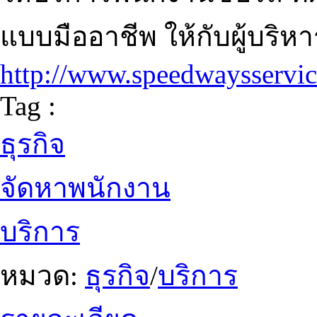
แบบมืออาชีพ ให้กับผู้บริ
http://www.speedwaysservi
Tag :
ธุรกิจ
จัดหาพนักงาน
บริการ
หมวด:
ธุรกิจ
/
บริการ