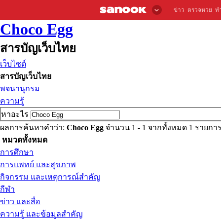
ข่าว
ตรวจหวย
ท
Choco Egg
สารบัญเว็บไทย
เว็บไซต์
สารบัญเว็บไทย
พจนานุกรม
ความรู้
หาอะไร
ผลการค้นหาคำว่า:
Choco Egg
จำนวน 1 - 1 จากทั้งหมด 1 รายกา
หมวดทั้งหมด
การศึกษา
การแพทย์ และสุขภาพ
กิจกรรม และเหตุการณ์สำคัญ
กีฬา
ข่าว และสื่อ
ความรู้ และข้อมูลสำคัญ