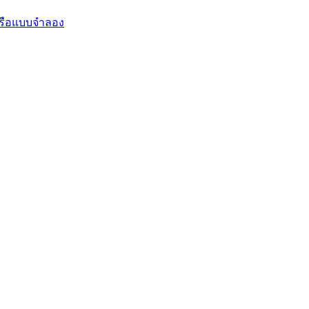
รือแบบจำลอง