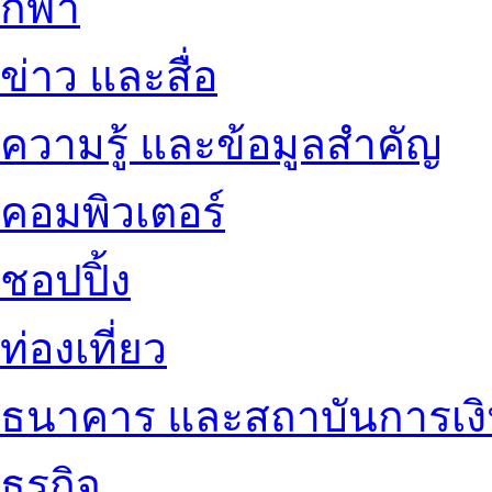
กีฬา
ข่าว และสื่อ
ความรู้ และข้อมูลสำคัญ
คอมพิวเตอร์
ชอปปิ้ง
ท่องเที่ยว
ธนาคาร และสถาบันการเง
ธุรกิจ