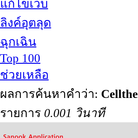
แก้ไขเว็บ
ลิงค์อุตลุด
ฉุกเฉิน
Top 100
ช่วยเหลือ
ผลการค้นหาคำว่า:
Cellth
รายการ
0.001 วินาที
Sanook Application