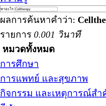
หาอะไร
ผลการค้นหาคำว่า:
Cellth
รายการ
0.001 วินาที
หมวดทั้งหมด
การศึกษา
การแพทย์ และสุขภาพ
กิจกรรม และเหตุการณ์สำ