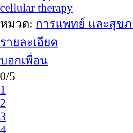
cellular therapy
หมวด:
การแพทย์ และสุข
รายละเอียด
บอกเพื่อน
0/5
1
2
3
4