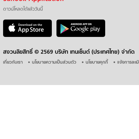
ดาวน์โหลดได้แล้ววันนี้
สงวนลิขสิทธิ์ ©
2569 บริษัท เทนเซ็นต์ (ประเทศไทย) จำกัด
เกี่ยวกับเรา
นโยบายความเป็นส่วนตัว
นโยบายคุกกี้
แจ้งการละเม