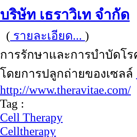
บริษัท เธราวิเท จำกัด
(
รายละเอียด...
)
การรักษาและการบำบัดโรค
โดยการปลูกถ่ายของเซลล์
http://www.theravitae.com/
Tag :
Cell Therapy
Celltherapy