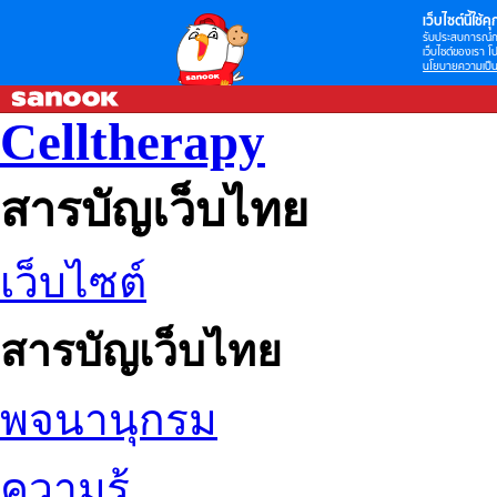
เว็บไซต์นี้ใช้คุก
รับประสบการณ์กา
เว็บไซต์ของเรา โป
นโยบายความเป็น
Celltherapy
สารบัญเว็บไทย
เว็บไซต์
สารบัญเว็บไทย
พจนานุกรม
ความรู้