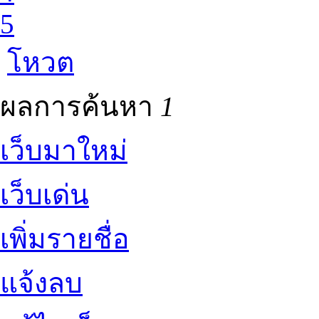
5
โหวต
ผลการค้นหา
1
เว็บมาใหม่
เว็บเด่น
เพิ่มรายชื่อ
แจ้งลบ