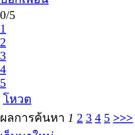
0/5
1
2
3
4
5
โหวต
ผลการค้นหา
1
2
3
4
5
>>>