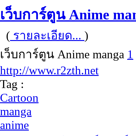
เว็บการ์ตูน Anime ma
(
รายละเอียด...
)
เว็บการ์ตูน Anime manga
1
http://www.r2zth.net
Tag :
Cartoon
manga
anime