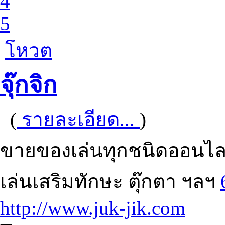
4
5
โหวต
จุ๊กจิก
(
รายละเอียด...
)
ขายของเล่นทุกชนิดออนไลน
เล่นเสริมทักษะ ตุ๊กตา ฯลฯ
http://www.juk-jik.com