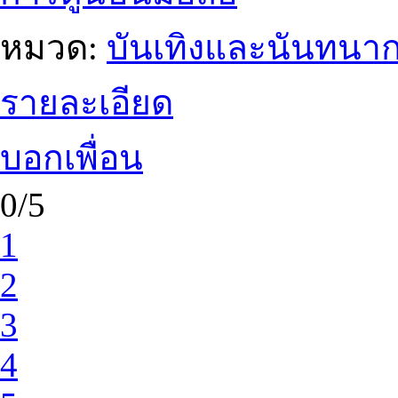
หมวด:
บันเทิงและนันทนา
รายละเอียด
บอกเพื่อน
0/5
1
2
3
4