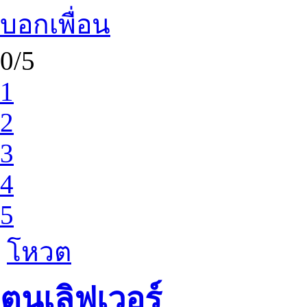
บอกเพื่อน
0/5
1
2
3
4
5
โหวต
ตูนเลิฟเวอร์