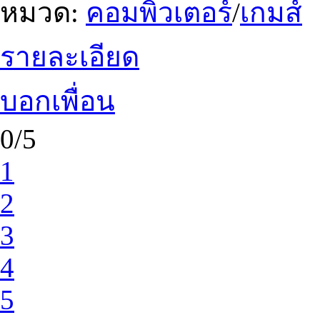
หมวด:
คอมพิวเตอร์
/
เกมส์
รายละเอียด
บอกเพื่อน
0/5
1
2
3
4
5