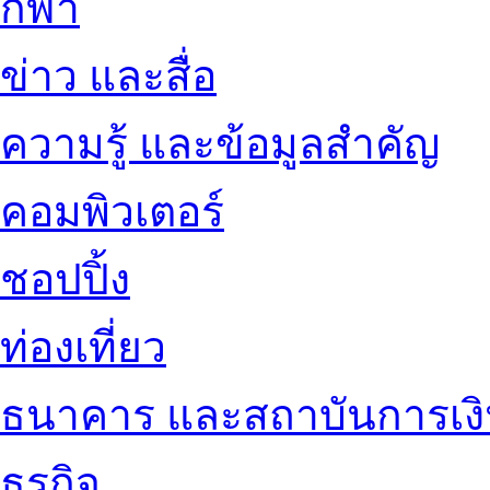
กีฬา
ข่าว และสื่อ
ความรู้ และข้อมูลสำคัญ
คอมพิวเตอร์
ชอปปิ้ง
ท่องเที่ยว
ธนาคาร และสถาบันการเง
ธุรกิจ