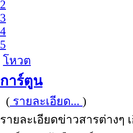
2
3
4
5
โหวต
การ์ตูน
(
รายละเอียด...
)
รายละเอียดข่าวสารต่างๆ เกี