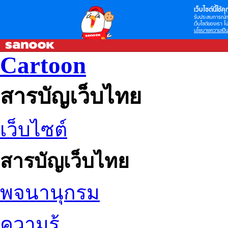
เว็บไซต์นี้ใช้คุก
รับประสบการณ์กา
เว็บไซต์ของเรา โป
นโยบายความเป็น
Cartoon
สารบัญเว็บไทย
เว็บไซต์
สารบัญเว็บไทย
พจนานุกรม
ความรู้