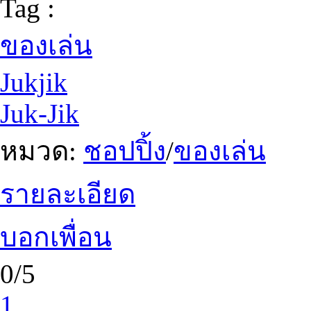
Tag :
ของเล่น
Jukjik
Juk-Jik
หมวด:
ชอปปิ้ง
/
ของเล่น
รายละเอียด
บอกเพื่อน
0/5
1