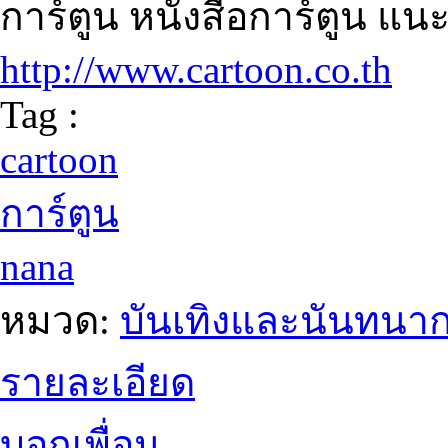
การ์ตูน หนังสือการ์ตูน แ
http://www.cartoon.co.th
Tag :
cartoon
การ์ตูน
nana
หมวด:
บันเทิงและนันทนา
รายละเอียด
บอกเพื่อน