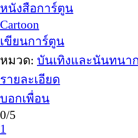
หนังสือการ์ตูน
Cartoon
เขียนการ์ตูน
หมวด:
บันเทิงและนันทนา
รายละเอียด
บอกเพื่อน
0/5
1