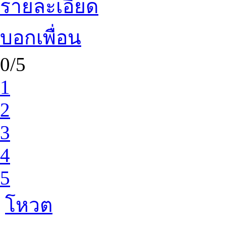
รายละเอียด
บอกเพื่อน
0/5
1
2
3
4
5
โหวต