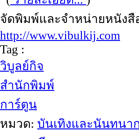
จัดพิมพ์และจำหน่ายหนังสื
http://www.vibulkij.com
Tag :
วิบูลย์กิจ
สำนักพิมพ์
การ์ตูน
หมวด:
บันเทิงและนันทนา