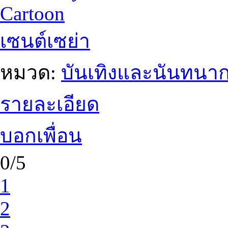
Cartoon
เซนต์เซย่า
หมวด:
บันเทิงและนันทนา
รายละเอียด
บอกเพื่อน
0/5
1
2