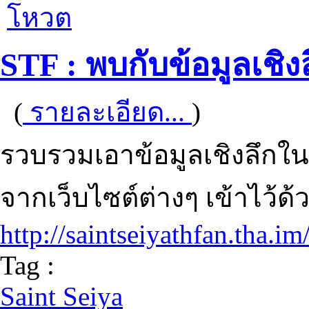
โหวต
STF : พบกับข้อมูลเชิงล
(
รายละเอียด...
)
รวบรวมเอาข้อมูลเชิงลึกในด้
จากเว็บไซต์ต่างๆ เข้าไว้ด้ว
http://saintseiyathfan.tha.im
Tag :
Saint Seiya