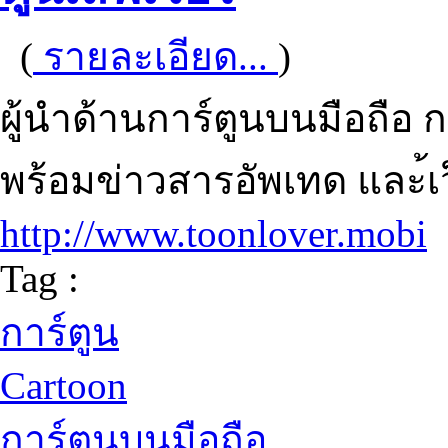
(
รายละเอียด...
)
ผู้นำด้านการ์ตูนบนมือถือ
พร้อมข่าวสารอัพเทด และ้เ
http://www.toonlover.mobi
Tag :
การ์ตูน
Cartoon
การ์ตูนบนมือถือ