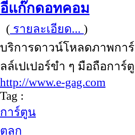
อีแก๊กดอทคอม
(
รายละเอียด...
)
บริการดาวน์โหลดภาพการ์
ลล์เปเปอร์ขำ ๆ มือถือการ์ตู
http://www.e-gag.com
Tag :
การ์ตูน
ตลก