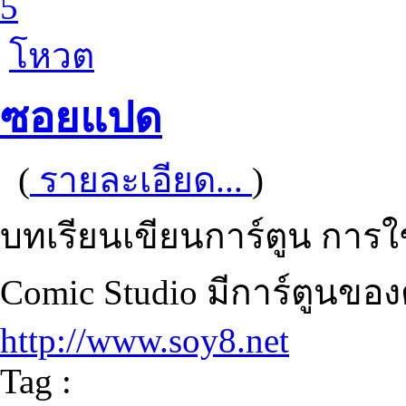
5
โหวต
ซอยแปด
(
รายละเอียด...
)
บทเรียนเขียนการ์ตูน การ
Comic Studio มีการ์ตูนขอ
http://www.soy8.net
Tag :