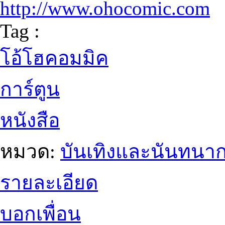
http://www.ohocomic.com
Tag :
โอ้โฮคอมมิค
การ์ตูน
หนังสือ
หมวด:
บันเทิงและนันทนา
รายละเอียด
บอกเพื่อน