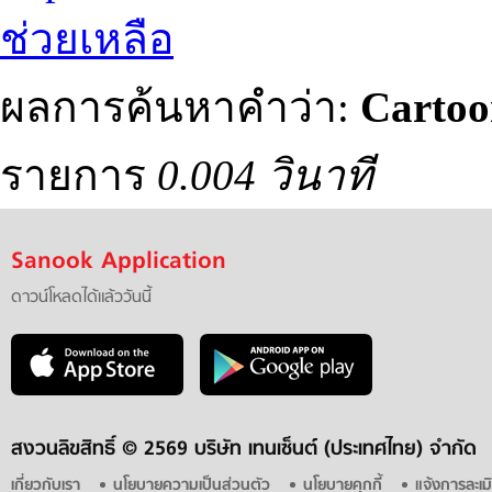
ช่วยเหลือ
ผลการค้นหาคำว่า:
Cartoo
รายการ
0.004 วินาที
Sanook Application
ดาวน์โหลดได้แล้ววันนี้
สงวนลิขสิทธิ์ ©
2569 บริษัท เทนเซ็นต์ (ประเทศไทย) จำกัด
เกี่ยวกับเรา
นโยบายความเป็นส่วนตัว
นโยบายคุกกี้
แจ้งการละเม