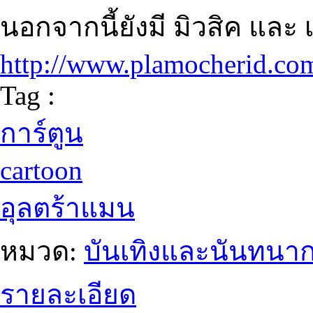
นอกจากนี้ยังมี มิวสิค และ 
http://www.plamocherid.co
Tag :
การ์ตูน
cartoon
อุลตร้าแมน
หมวด:
บันเทิงและนันทนา
รายละเอียด