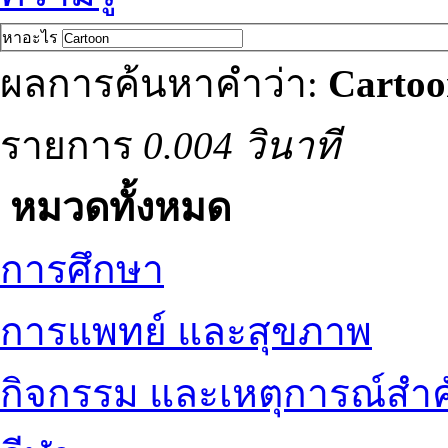
หาอะไร
ผลการค้นหาคำว่า:
Cartoo
รายการ
0.004 วินาที
หมวดทั้งหมด
การศึกษา
การแพทย์ และสุขภาพ
กิจกรรม และเหตุการณ์สำ