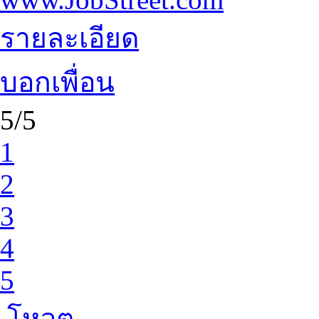
รายละเอียด
บอกเพื่อน
5/5
1
2
3
4
5
โหวต