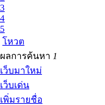
3
4
5
โหวต
ผลการค้นหา
1
เว็บมาใหม่
เว็บเด่น
เพิ่มรายชื่อ