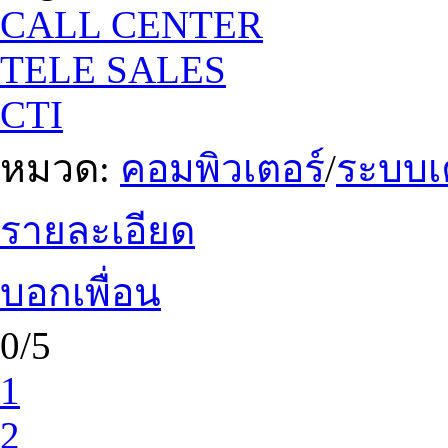
CALL CENTER
TELE SALES
CTI
หมวด:
คอมพิวเตอร์
/
ระบบเ
รายละเอียด
บอกเพื่อน
0/5
1
2