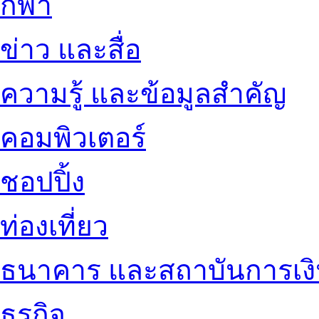
กีฬา
ข่าว และสื่อ
ความรู้ และข้อมูลสำคัญ
คอมพิวเตอร์
ชอปปิ้ง
ท่องเที่ยว
ธนาคาร และสถาบันการเง
ธุรกิจ