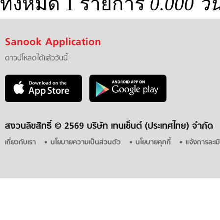
ทั้งหมด 1 รายการ
0.000 วิ
Sanook Application
ดาวน์โหลดได้แล้ววันนี้
สงวนลิขสิทธิ์ ©
2569 บริษัท เทนเซ็นต์ (ประเทศไทย) จำกัด
เกี่ยวกับเรา
นโยบายความเป็นส่วนตัว
นโยบายคุกกี้
แจ้งการละเม