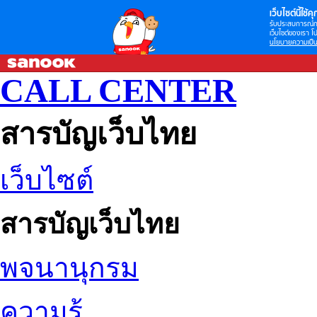
เว็บไซต์นี้ใช้คุก
รับประสบการณ์กา
เว็บไซต์ของเรา โป
นโยบายความเป็น
CALL CENTER
สารบัญเว็บไทย
เว็บไซต์
สารบัญเว็บไทย
พจนานุกรม
ความรู้