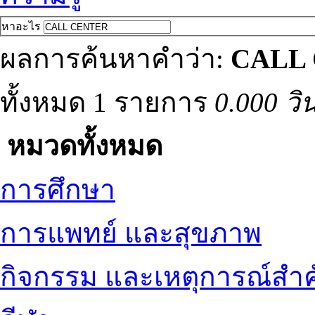
หาอะไร
ผลการค้นหาคำว่า:
CALL
ทั้งหมด 1 รายการ
0.000 วิ
หมวดทั้งหมด
การศึกษา
การแพทย์ และสุขภาพ
กิจกรรม และเหตุการณ์สำ