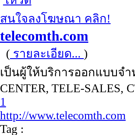
สนใจลงโฆษณา คลิก!
telecomth.com
(
รายละเอียด...
)
เป็นผู้ให้บริการออกแบบจำ
CENTER, TELE-SALES, C
1
http://www.telecomth.com
Tag :