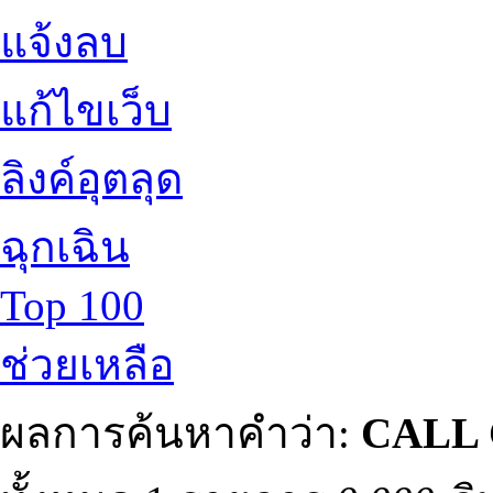
แจ้งลบ
แก้ไขเว็บ
ลิงค์อุตลุด
ฉุกเฉิน
Top 100
ช่วยเหลือ
ผลการค้นหาคำว่า:
CALL