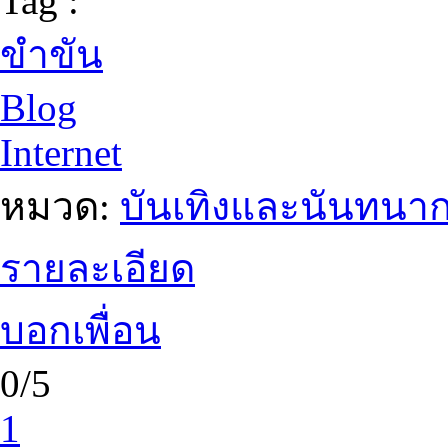
Tag :
ขำขัน
Blog
Internet
หมวด:
บันเทิงและนันทนา
รายละเอียด
บอกเพื่อน
0/5
1