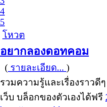
3
4
5
โหวต
อยากลองดอทคอม
(
รายละเอียด...
)
รวมความรู้และเรื่องราวดีๆ
เว็บ บล็อกของตัวเองได้ฟรี