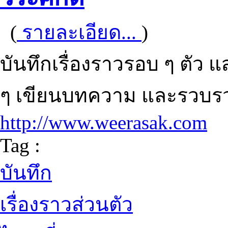
(
รายละเอียด...
)
บันทึกเรื่องราวรอบ ๆ ตัว 
ๆ เขียนบทความ และรวบร
http://www.weerasak.com
Tag :
บันทึก
เรื่องราวส่วนตัว