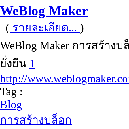
WeBlog Maker
(
รายละเอียด...
)
WeBlog Maker การสร้างบล็
ยั่งยืน
1
http://www.weblogmaker.c
Tag :
Blog
การสร้างบล็อก