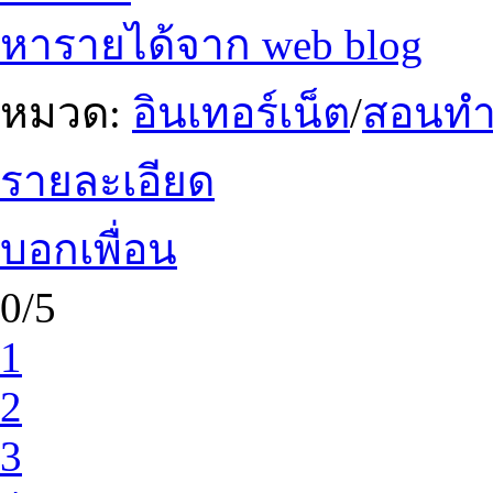
หารายได้จาก web blog
หมวด:
อินเทอร์เน็ต
/
สอนทำเ
รายละเอียด
บอกเพื่อน
0/5
1
2
3