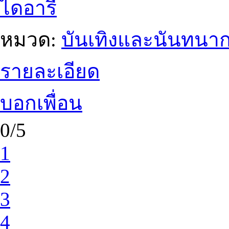
ไดอารี่
หมวด:
บันเทิงและนันทนา
รายละเอียด
บอกเพื่อน
0/5
1
2
3
4