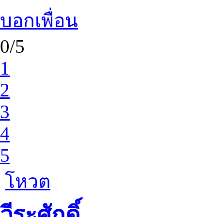
บอกเพื่อน
0/5
1
2
3
4
5
โหวต
วีระศักดิ์