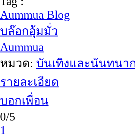
Tag :
Aummua Blog
บล๊อกอุ้มมั่ว
Aummua
หมวด:
บันเทิงและนันทนา
รายละเอียด
บอกเพื่อน
0/5
1