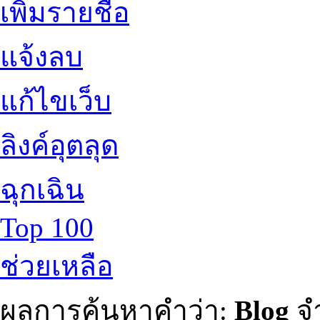
เพิ่มรายชื่อ
แจ้งลบ
แก้ไขเว็บ
ลิงค์อุตลุด
ฉุกเฉิน
Top 100
ช่วยเหลือ
ผลการค้นหาคำว่า:
Blog
จ