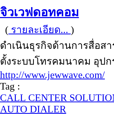
จิวเวฟดอทคอม
(
รายละเอียด...
)
ดำเนินธุรกิจด้านการสื่
ตั้งระบบโทรคมนาคม อุปก
http://www.jewwave.com/
Tag :
CALL CENTER SOLUTIO
AUTO DIALER