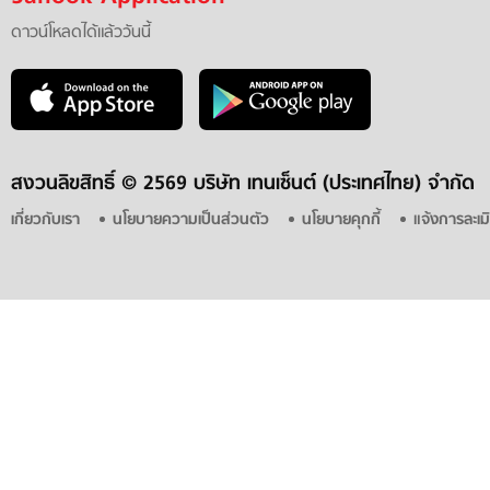
ดาวน์โหลดได้แล้ววันนี้
สงวนลิขสิทธิ์ ©
2569 บริษัท เทนเซ็นต์ (ประเทศไทย) จำกัด
เกี่ยวกับเรา
นโยบายความเป็นส่วนตัว
นโยบายคุกกี้
แจ้งการละเม