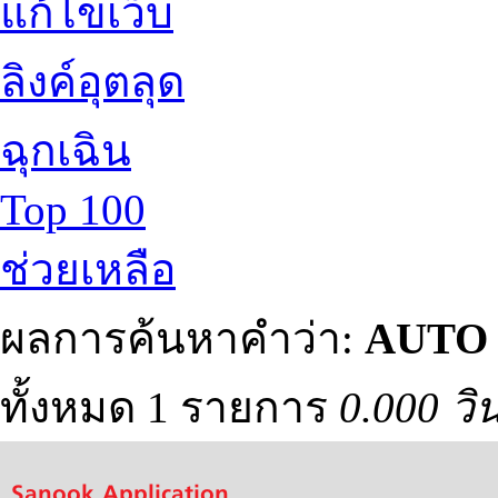
แก้ไขเว็บ
ลิงค์อุตลุด
ฉุกเฉิน
Top 100
ช่วยเหลือ
ผลการค้นหาคำว่า:
AUTO
ทั้งหมด 1 รายการ
0.000 วิ
Sanook Application