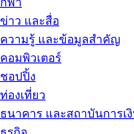
กีฬา
ข่าว และสื่อ
ความรู้ และข้อมูลสำคัญ
คอมพิวเตอร์
ชอปปิ้ง
ท่องเที่ยว
ธนาคาร และสถาบันการเง
ธุรกิจ