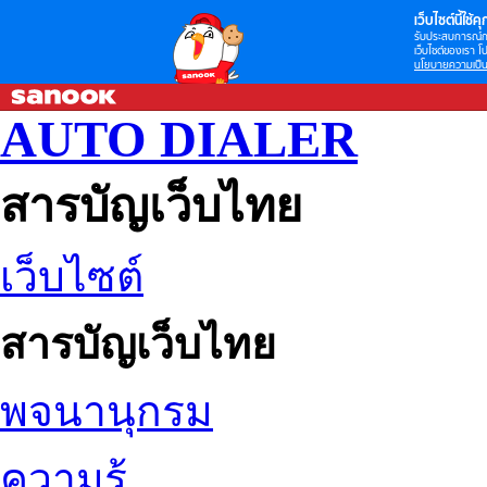
เว็บไซต์นี้ใช้คุก
รับประสบการณ์กา
เว็บไซต์ของเรา โป
นโยบายความเป็น
AUTO DIALER
สารบัญเว็บไทย
เว็บไซต์
สารบัญเว็บไทย
พจนานุกรม
ความรู้