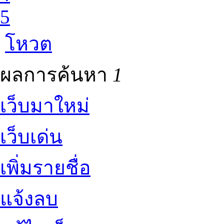
5
โหวต
ผลการค้นหา
1
เว็บมาใหม่
เว็บเด่น
เพิ่มรายชื่อ
แจ้งลบ