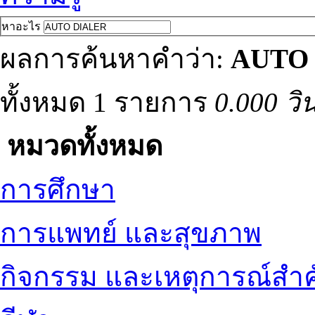
หาอะไร
ผลการค้นหาคำว่า:
AUTO
ทั้งหมด 1 รายการ
0.000 วิ
หมวดทั้งหมด
การศึกษา
การแพทย์ และสุขภาพ
กิจกรรม และเหตุการณ์สำ