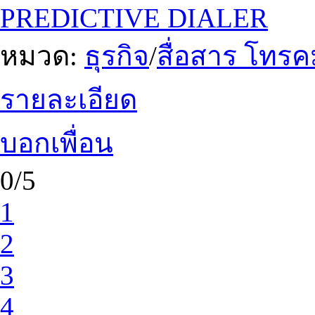
PREDICTIVE DIALER
หมวด:
ธุรกิจ
/
สื่อสาร โทร
รายละเอียด
บอกเพื่อน
0/5
1
2
3
4