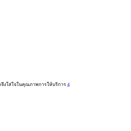
ราจึงใส่ใจในคุณภาพการให้บริการ
4