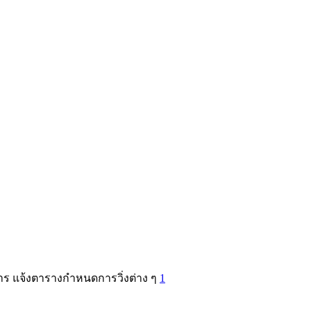
สาร แจ้งตารางกำหนดการวิ่งต่าง ๆ
1