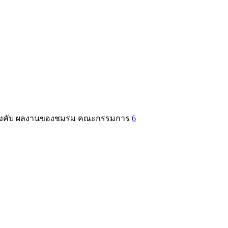
อบังคับ ผลงานของชมรม คณะกรรมการ
6