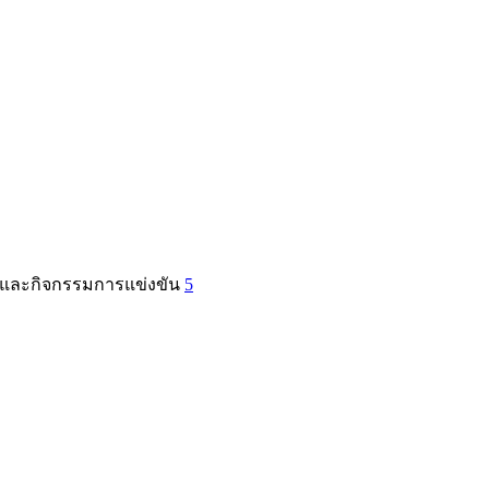
าย และกิจกรรมการแข่งขัน
5