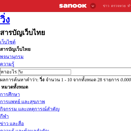
ข่าว
ตรวจหวย
ท
วิ่ง
สารบัญเว็บไทย
เว็บไซต์
สารบัญเว็บไทย
พจนานุกรม
ความรู้
หาอะไร
ผลการค้นหาคำว่า:
วิ่ง
จำนวน 1 - 10 จากทั้งหมด 28 รายการ
0.000
หมวดทั้งหมด
การศึกษา
การแพทย์ และสุขภาพ
กิจกรรม และเหตุการณ์สำคัญ
กีฬา
ข่าว และสื่อ
ความรู้ และข้อมูลสำคัญ