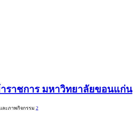
ข้าราชการ มหาวิทยาลัยขอนแก่น
่ง และภาพกิจกรรม
2