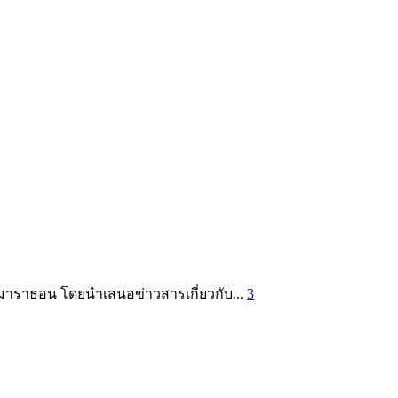
ิ่งมาราธอน โดยนำเสนอข่าวสารเกี่ยวกับ...
3