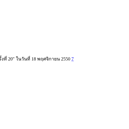
ที่ 20" ในวันที่ 18 พฤศจิกายน 2550
7