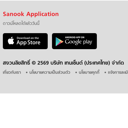
Sanook Application
ดาวน์โหลดได้แล้ววันนี้
สงวนลิขสิทธิ์ ©
2569 บริษัท เทนเซ็นต์ (ประเทศไทย) จำกัด
เกี่ยวกับเรา
นโยบายความเป็นส่วนตัว
นโยบายคุกกี้
แจ้งการละเม