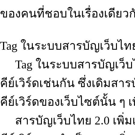
ของคนที่ชอบในเรื่องเดียวก
Tag ในระบบสารบัญเว็บไท
Tag ในระบบสารบัญเว็บไ
คีย์เวิร์ดเช่นกัน ซึ่งเดิมสา
คีย์เวิร์ดของเว็บไซต์นั้น ๆ
สารบัญเว็บไทย 2.0 เพิ่มเต