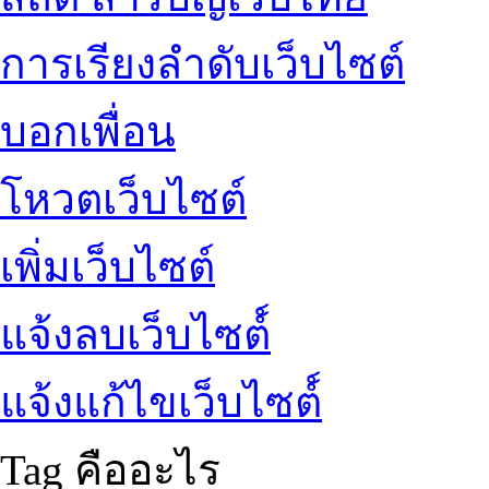
การเรียงลำดับเว็บไซต์
บอกเพื่อน
โหวตเว็บไซต์
เพิ่มเว็บไซต์
แจ้งลบเว็บไซต์์
แจ้งแก้ไขเว็บไซต์์
Tag คืออะไร