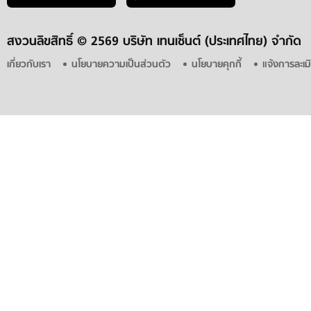
สงวนลิขสิทธิ์ ©
2569 บริษัท เทนเซ็นต์ (ประเทศไทย) จำกัด
เกี่ยวกับเรา
นโยบายความเป็นส่วนตัว
นโยบายคุกกี้
แจ้งการละเม