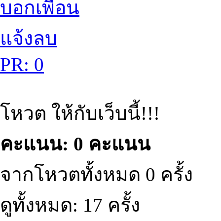
บอกเพื่อน
แจ้งลบ
PR: 0
โหวต ให้กับเว็บนี้!!!
คะแนน: 0 คะแนน
จากโหวตทั้งหมด 0 ครั้ง
ดูทั้งหมด: 17 ครั้ง