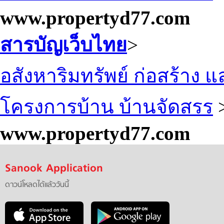
www.propertyd77.com
สารบัญเว็บไทย
>
อสังหาริมทรัพย์ ก่อสร้าง
โครงการบ้าน บ้านจัดสรร
www.propertyd77.com
Sanook Application
ดาวน์โหลดได้แล้ววันนี้