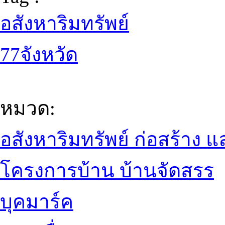
อสังหาริมทรัพย์
77จังหวัด
หมวด:
อสังหาริมทรัพย์ ก่อสร้าง
โครงการบ้าน บ้านจัดสรร
บุคมาร์ค