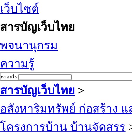
เว็บไซต์
สารบัญเว็บไทย
พจนานุกรม
ความรู้
หาอะไร
สารบัญเว็บไทย
>
อสังหาริมทรัพย์ ก่อสร้าง
โครงการบ้าน บ้านจัดสรร