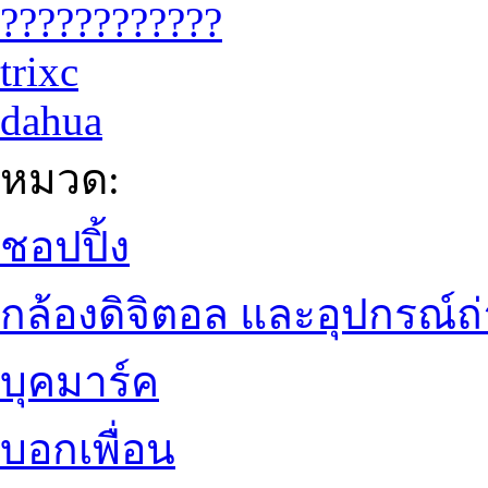
????????????
trixc
dahua
หมวด:
ชอปปิ้ง
กล้องดิจิตอล และอุปกรณ์
บุคมาร์ค
บอกเพื่อน