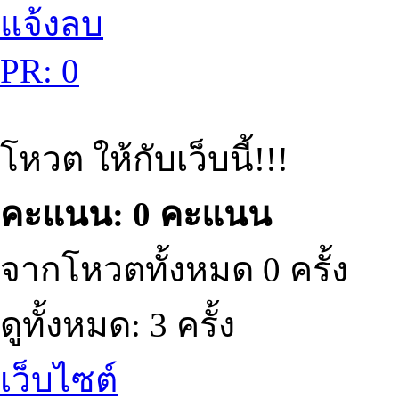
แจ้งลบ
PR: 0
โหวต ให้กับเว็บนี้!!!
คะแนน: 0 คะแนน
จากโหวตทั้งหมด 0 ครั้ง
ดูทั้งหมด: 3 ครั้ง
เว็บไซต์