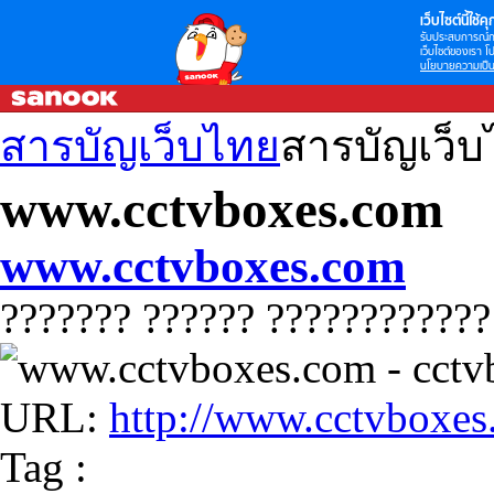
เว็บไซต์นี้ใช้คุก
รับประสบการณ์กา
เว็บไซต์ของเรา โป
นโยบายความเป็น
สารบัญเว็บไทย
สารบัญเว็
www.cctvboxes.com
www.cctvboxes.com
??????? ?????? ????????????
URL:
http://www.cctvboxe
Tag :