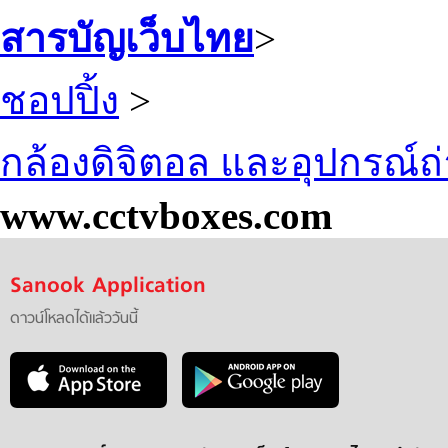
สารบัญเว็บไทย
>
ชอปปิ้ง
>
กล้องดิจิตอล และอุปกรณ์
www.cctvboxes.com
Sanook Application
ดาวน์โหลดได้แล้ววันนี้