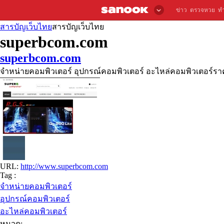
ข่าว
ตรวจหวย
ท
สารบัญเว็บไทย
สารบัญเว็บไทย
superbcom.com
superbcom.com
จำหน่ายคอมพิวเตอร์ อุปกรณ์คอมพิวเตอร์ อะไหล่คอมพิวเตอร์ราค
URL:
http://www.superbcom.com
Tag :
จำหน่ายคอมพิวเตอร์
อุปกรณ์คอมพิวเตอร์
อะไหล่คอมพิวเตอร์
หมวด: