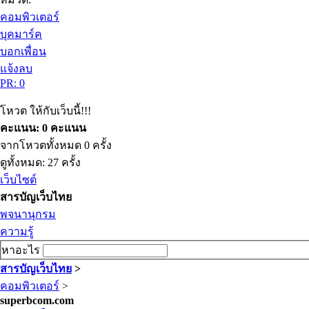
คอมพิวเตอร์
บุคมาร์ค
บอกเพื่อน
แจ้งลบ
PR: 0
โหวต ให้กับเว็บนี้!!!
คะแนน: 0 คะแนน
จากโหวตทั้งหมด 0 ครั้ง
ดูทั้งหมด: 27 ครั้ง
เว็บไซต์
สารบัญเว็บไทย
พจนานุกรม
ความรู้
หาอะไร
สารบัญเว็บไทย
>
คอมพิวเตอร์
>
superbcom.com