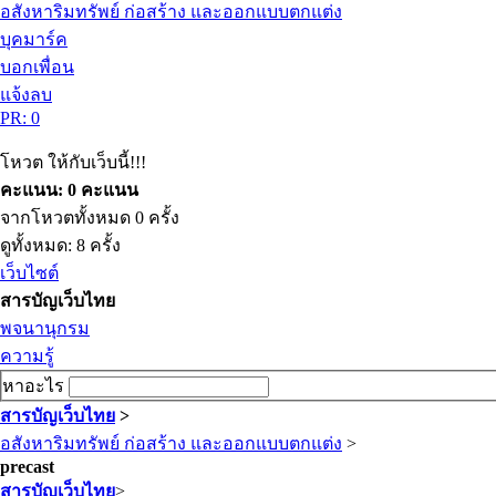
อสังหาริมทรัพย์ ก่อสร้าง และออกแบบตกแต่ง
บุคมาร์ค
บอกเพื่อน
แจ้งลบ
PR: 0
โหวต ให้กับเว็บนี้!!!
คะแนน: 0 คะแนน
จากโหวตทั้งหมด 0 ครั้ง
ดูทั้งหมด: 8 ครั้ง
เว็บไซต์
สารบัญเว็บไทย
พจนานุกรม
ความรู้
หาอะไร
สารบัญเว็บไทย
>
อสังหาริมทรัพย์ ก่อสร้าง และออกแบบตกแต่ง
>
precast
สารบัญเว็บไทย
>