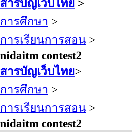
สารบัญเว็บไทย
>
การศึกษา
>
การเรียนการสอน
>
nidaitm contest2
สารบัญเว็บไทย
>
การศึกษา
>
การเรียนการสอน
>
nidaitm contest2