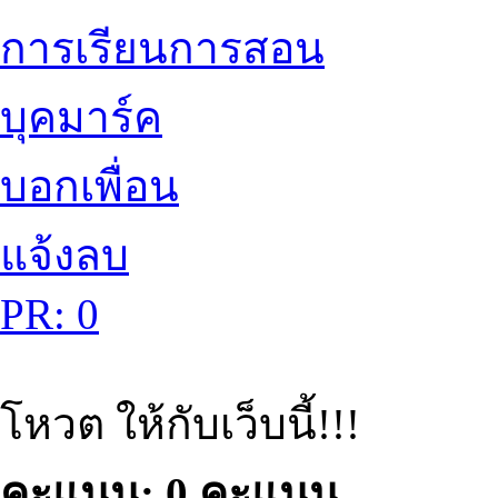
การเรียนการสอน
บุคมาร์ค
บอกเพื่อน
แจ้งลบ
PR: 0
โหวต ให้กับเว็บนี้!!!
คะแนน: 0 คะแนน