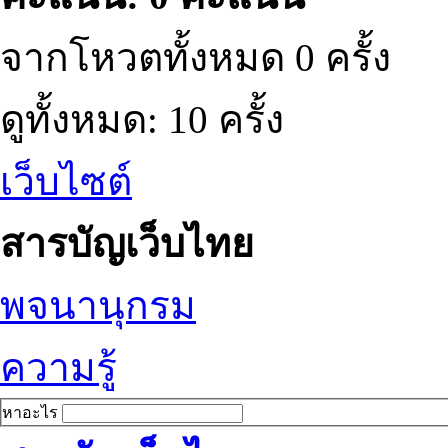
จากโหวตทั้งหมด 0 ครั้ง
ดูทั้งหมด: 10 ครั้ง
เว็บไซต์
สารบัญเว็บไทย
พจนานุกรม
ความรู้
หาอะไร