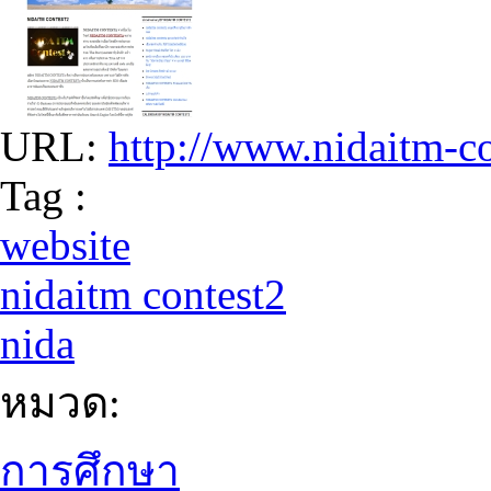
URL:
http://www.nidaitm-c
Tag :
website
nidaitm contest2
nida
หมวด:
การศึกษา