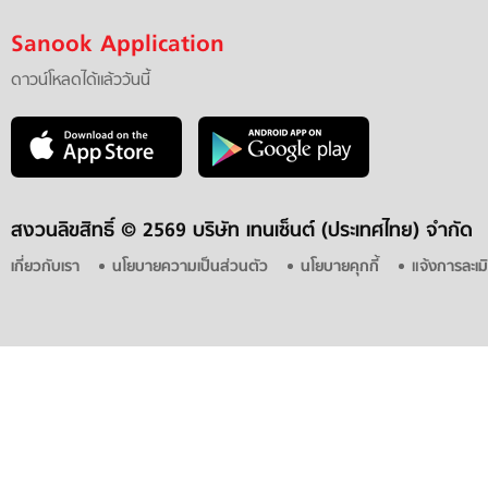
Sanook Application
ดาวน์โหลดได้แล้ววันนี้
สงวนลิขสิทธิ์ ©
2569 บริษัท เทนเซ็นต์ (ประเทศไทย) จำกัด
เกี่ยวกับเรา
นโยบายความเป็นส่วนตัว
นโยบายคุกกี้
แจ้งการละเม