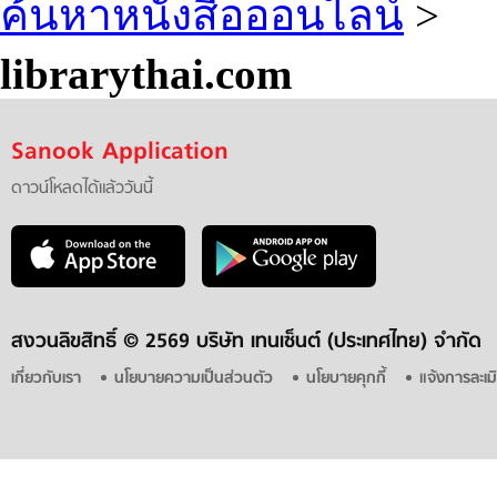
ค้นหาหนังสือออนไลน์
>
librarythai.com
Sanook Application
ดาวน์โหลดได้แล้ววันนี้
สงวนลิขสิทธิ์ ©
2569 บริษัท เทนเซ็นต์ (ประเทศไทย) จำกัด
เกี่ยวกับเรา
นโยบายความเป็นส่วนตัว
นโยบายคุกกี้
แจ้งการละเม