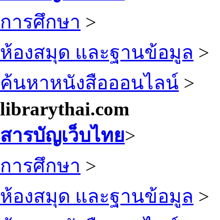
การศึกษา
>
ห้องสมุด และฐานข้อมูล
>
ค้นหาหนังสือออนไลน์
>
librarythai.com
สารบัญเว็บไทย
>
การศึกษา
>
ห้องสมุด และฐานข้อมูล
>