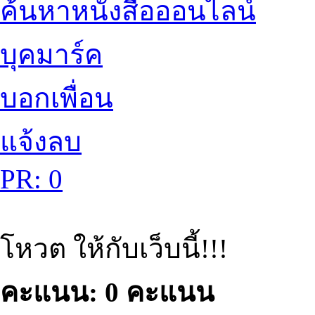
ค้นหาหนังสือออนไลน์
บุคมาร์ค
บอกเพื่อน
แจ้งลบ
PR: 0
โหวต ให้กับเว็บนี้!!!
คะแนน: 0 คะแนน