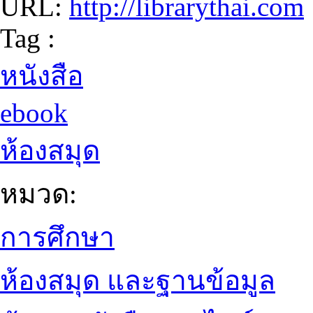
URL:
http://librarythai.com
Tag :
หนังสือ
ebook
ห้องสมุด
หมวด:
การศึกษา
ห้องสมุด และฐานข้อมูล