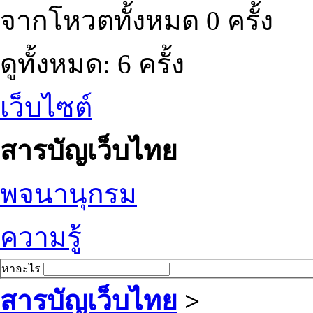
จากโหวตทั้งหมด 0 ครั้ง
ดูทั้งหมด: 6 ครั้ง
เว็บไซต์
สารบัญเว็บไทย
พจนานุกรม
ความรู้
หาอะไร
สารบัญเว็บไทย
>