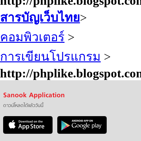
http://phplike.blogspot.co
สารบัญเว็บไทย
>
คอมพิวเตอร์
>
การเขียนโปรแกรม
>
http://phplike.blogspot.co
Sanook Application
ดาวน์โหลดได้แล้ววันนี้