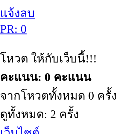
แจ้งลบ
PR: 0
โหวต ให้กับเว็บนี้!!!
คะแนน: 0 คะแนน
จากโหวตทั้งหมด 0 ครั้ง
ดูทั้งหมด: 2 ครั้ง
เว็บไซต์