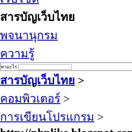
สารบัญเว็บไทย
พจนานุกรม
ความรู้
หาอะไร
สารบัญเว็บไทย
>
คอมพิวเตอร์
>
การเขียนโปรแกรม
>