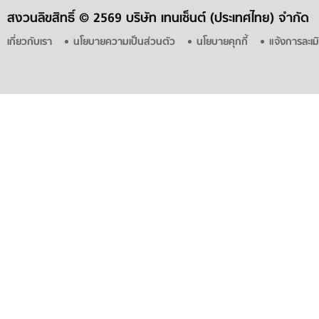
สงวนลิขสิทธิ์ ©
2569 บริษัท เทนเซ็นต์ (ประเทศไทย) จำกัด
เกี่ยวกับเรา
นโยบายความเป็นส่วนตัว
นโยบายคุกกี้
แจ้งการละเม