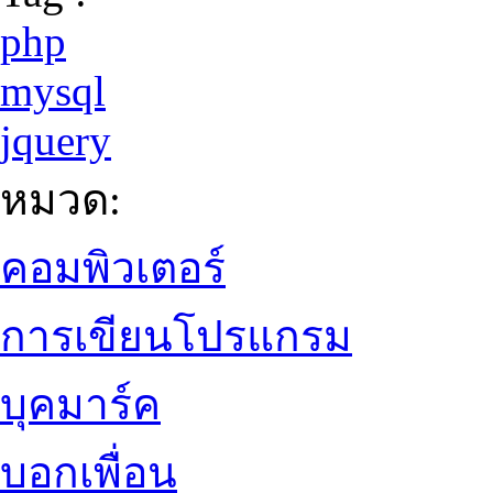
php
mysql
jquery
หมวด:
คอมพิวเตอร์
การเขียนโปรแกรม
บุคมาร์ค
บอกเพื่อน