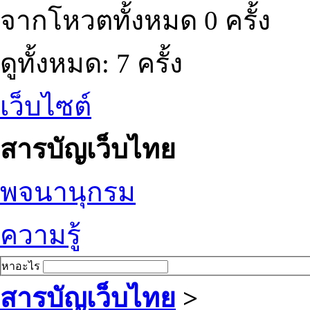
จากโหวตทั้งหมด 0 ครั้ง
ดูทั้งหมด: 7 ครั้ง
เว็บไซต์
สารบัญเว็บไทย
พจนานุกรม
ความรู้
หาอะไร
สารบัญเว็บไทย
>