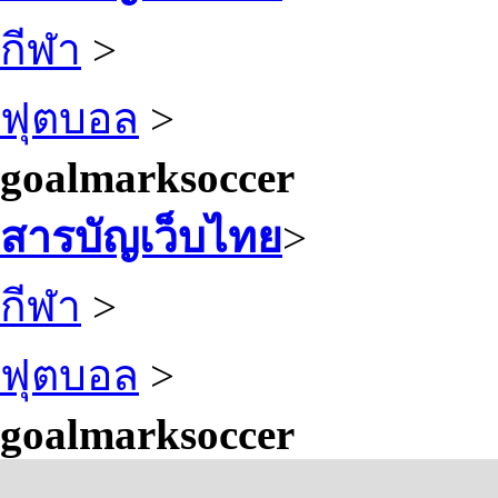
กีฬา
>
ฟุตบอล
>
goalmarksoccer
สารบัญเว็บไทย
>
กีฬา
>
ฟุตบอล
>
goalmarksoccer