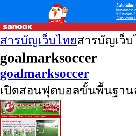
เว็บไซต์นี้ใช้คุก
รับประสบการณ์กา
เว็บไซต์ของเรา โป
นโยบายความเป็น
สารบัญเว็บไทย
สารบัญเว็
goalmarksoccer
goalmarksoccer
เปิดสอนฟุตบอลขั้นพื้นฐา