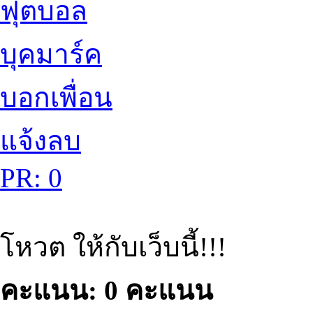
ฟุตบอล
บุคมาร์ค
บอกเพื่อน
แจ้งลบ
PR: 0
โหวต ให้กับเว็บนี้!!!
คะแนน: 0 คะแนน