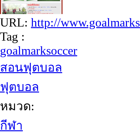
URL:
http://www.goalmark
Tag :
goalmarksoccer
สอนฟุตบอล
ฟุตบอล
หมวด:
กีฬา