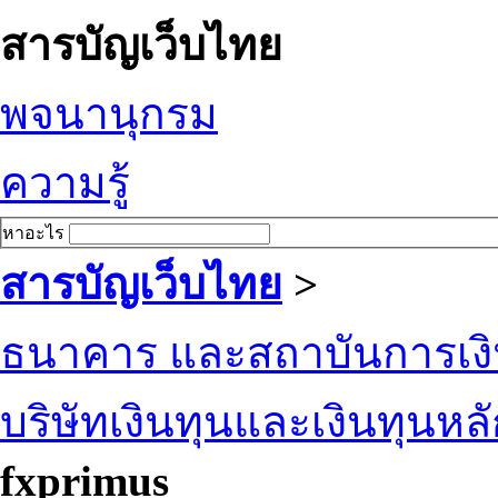
สารบัญเว็บไทย
พจนานุกรม
ความรู้
หาอะไร
สารบัญเว็บไทย
>
ธนาคาร และสถาบันการเง
บริษัทเงินทุนและเงินทุนหลั
fxprimus