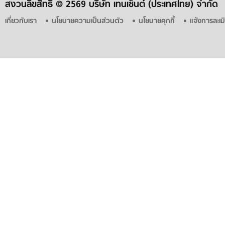
สงวนลิขสิทธิ์ ©
2569 บริษัท เทนเซ็นต์ (ประเทศไทย) จำกัด
เกี่ยวกับเรา
นโยบายความเป็นส่วนตัว
นโยบายคุกกี้
แจ้งการละเม