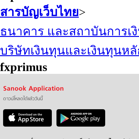
สารบัญเว็บไทย
>
ธนาคาร และสถาบันการเง
บริษัทเงินทุนและเงินทุนหลั
fxprimus
Sanook Application
ดาวน์โหลดได้แล้ววันนี้