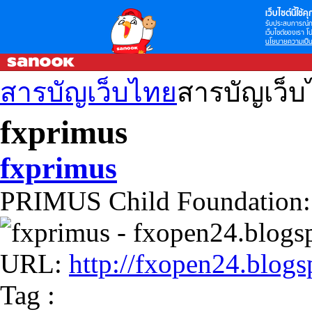
เว็บไซต์นี้ใช้คุก
รับประสบการณ์กา
เว็บไซต์ของเรา โป
นโยบายความเป็น
สารบัญเว็บไทย
สารบัญเว็
fxprimus
fxprimus
PRIMUS Child Foundation: 
URL:
http://fxopen24.blog
Tag :