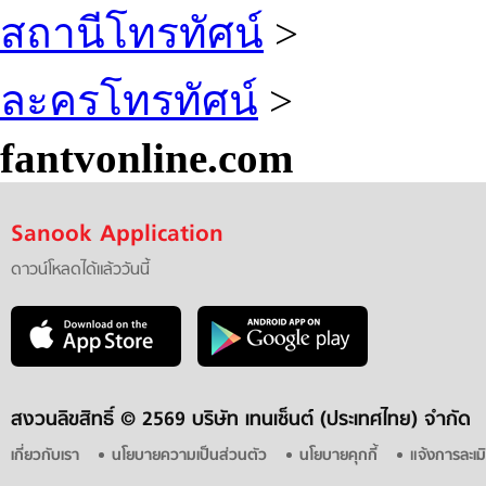
สถานีโทรทัศน์
>
ละครโทรทัศน์
>
fantvonline.com
Sanook Application
ดาวน์โหลดได้แล้ววันนี้
สงวนลิขสิทธิ์ ©
2569 บริษัท เทนเซ็นต์ (ประเทศไทย) จำกัด
เกี่ยวกับเรา
นโยบายความเป็นส่วนตัว
นโยบายคุกกี้
แจ้งการละเม