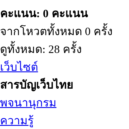
คะแนน: 0 คะแนน
จากโหวตทั้งหมด 0 ครั้ง
ดูทั้งหมด: 28 ครั้ง
เว็บไซต์
สารบัญเว็บไทย
พจนานุกรม
ความรู้