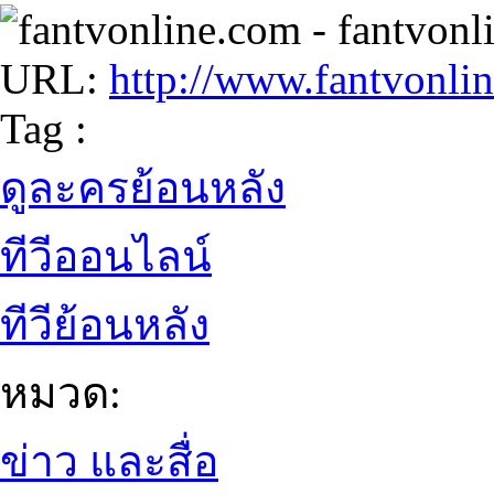
URL:
http://www.fantvonli
Tag :
ดูละครย้อนหลัง
ทีวีออนไลน์
ทีวีย้อนหลัง
หมวด:
ข่าว และสื่อ