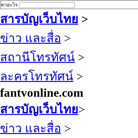
หาอะไร
สารบัญเว็บไทย
>
ข่าว และสื่อ
>
สถานีโทรทัศน์
>
ละครโทรทัศน์
>
fantvonline.com
สารบัญเว็บไทย
>
ข่าว และสื่อ
>