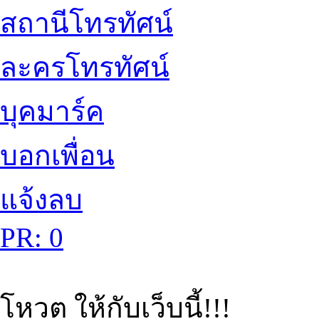
สถานีโทรทัศน์
ละครโทรทัศน์
บุคมาร์ค
บอกเพื่อน
แจ้งลบ
PR: 0
โหวต ให้กับเว็บนี้!!!