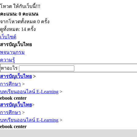
โหวต ให้กับเว็บนี้!!!
คะแนน: 0 คะแนน
จากโหวตทั้งหมด 0 ครั้ง
ดูทั้งหมด: 14 ครั้ง
เว็บไซต์
สารบัญเว็บไทย
พจนานุกรม
ความรู้
หาอะไร
สารบัญเว็บไทย
>
การศึกษา
>
บทเรียนออนไลน์ E-Learning
>
ebook center
สารบัญเว็บไทย
>
การศึกษา
>
บทเรียนออนไลน์ E-Learning
>
ebook center