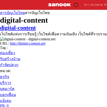
ข่าว
ตรวจหวย
ท
สารบัญเว็บไทย
สารบัญเว็บไทย
digital-content
digital-content
เว็บไซต์แห่งการเรียนรู้ เว็บไซค์เพื่อความบันเทิง เว็บไซค์ที่รวบร
URL:
http://digital-content.net
Tag :
ท่องเที่ยว
รับสร้างบ้าน
กำจัดปลวก
หมวด:
ธุรกิจ
บริการ
บุคมาร์ค
บอกเพื่อน
แจ้งลบ
PR: 0