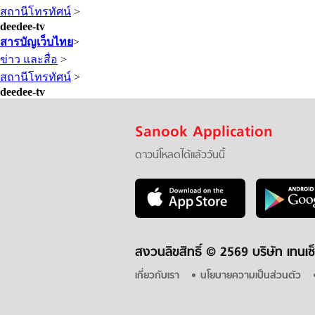
สถานีโทรทัศน์
>
deedee-tv
สารบัญเว็บไทย
>
ข่าว และสื่อ
>
สถานีโทรทัศน์
>
deedee-tv
Sanook Application
ดาวน์โหลดได้แล้ววันนี้
สงวนลิขสิทธิ์ ©
2569 บริษัท เทนเซ
เกี่ยวกับเรา
นโยบายความเป็นส่วนตัว