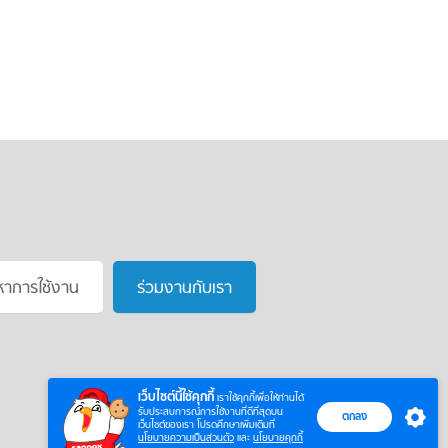
หาการใช้งาน
ร่วมงานกับเรา
เว็บไซต์นี้ใช้คุกกี้
เราใช้คุกกี้เพื่อให้ท่านได้
รับประสบการณ์การใช้งานที่ดีที่สุดบน
ตกลง
เว็บไซต์ของเรา โปรดศึกษาเพิ่มเติมที่
นโยบายความเป็นส่วนตัว
และ
นโยบายคุกกี้