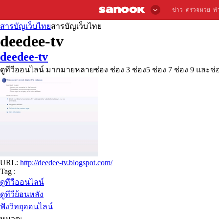
ข่าว
ตรวจหวย
ท
สารบัญเว็บไทย
สารบัญเว็บไทย
deedee-tv
deedee-tv
ดูทีวีออนไลน์ มากมายหลายช่อง ช่อง 3 ช่อง5 ช่อง 7 ช่อง 9 และช่องอื
URL:
http://deedee-tv.blogspot.com/
Tag :
ดูทีวีออนไลน์
ดูทีวีย้อนหลัง
ฟังวิทยุออนไลน์
หมวด: