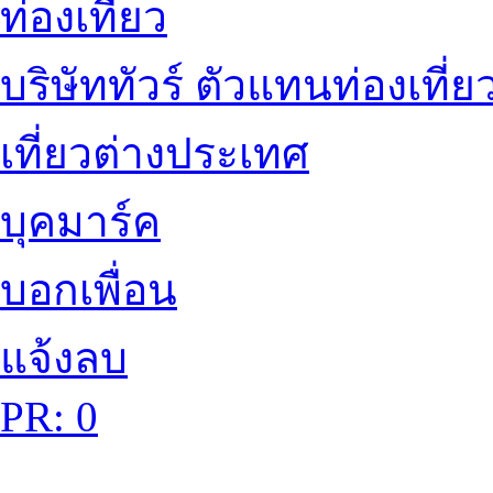
ท่องเที่ยว
บริษัททัวร์ ตัวแทนท่องเที่ย
เที่ยวต่างประเทศ
บุคมาร์ค
บอกเพื่อน
แจ้งลบ
PR: 0