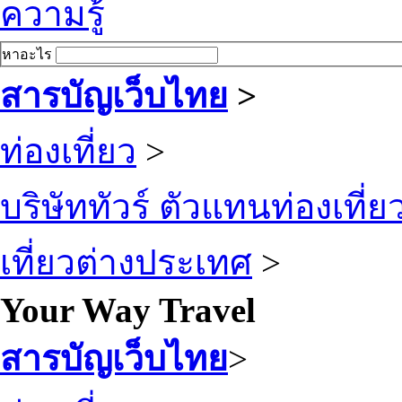
ความรู้
หาอะไร
สารบัญเว็บไทย
>
ท่องเที่ยว
>
บริษัททัวร์ ตัวแทนท่องเที่ย
เที่ยวต่างประเทศ
>
Your Way Travel
สารบัญเว็บไทย
>