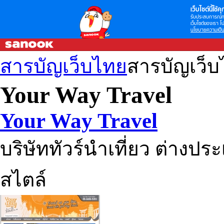
เว็บไซต์นี้ใช้คุก
รับประสบการณ์กา
เว็บไซต์ของเรา โป
นโยบายความเป็น
สารบัญเว็บไทย
สารบัญเว็
Your Way Travel
Your Way Travel
บริษัททัวร์นำเที่ยว ต่าง
สไตล์