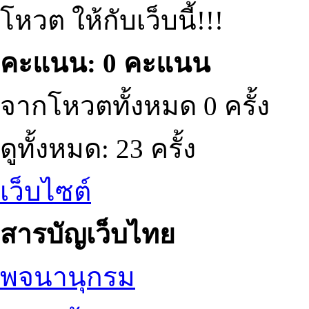
โหวต ให้กับเว็บนี้!!!
คะแนน: 0 คะแนน
จากโหวตทั้งหมด 0 ครั้ง
ดูทั้งหมด: 23 ครั้ง
เว็บไซต์
สารบัญเว็บไทย
พจนานุกรม