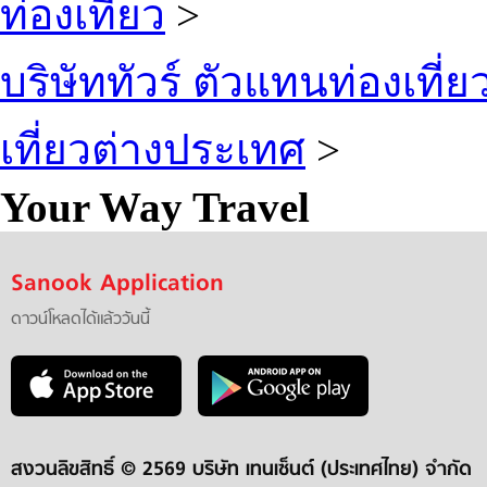
ท่องเที่ยว
>
บริษัททัวร์ ตัวแทนท่องเที่ย
เที่ยวต่างประเทศ
>
Your Way Travel
Sanook Application
ดาวน์โหลดได้แล้ววันนี้
สงวนลิขสิทธิ์ ©
2569 บริษัท เทนเซ็นต์ (ประเทศไทย) จำกัด