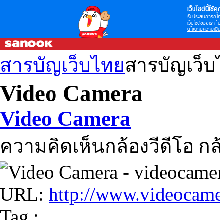
เว็บไซต์นี้ใช้คุก
รับประสบการณ์กา
เว็บไซต์ของเรา โป
นโยบายความเป็น
สารบัญเว็บไทย
สารบัญเว็
Video Camera
Video Camera
ความคิดเห็นกล้องวีดีโอ กล
URL:
http://www.videocame
Tag :