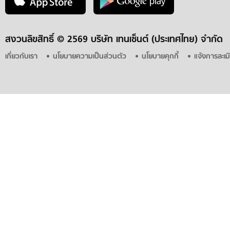
สงวนลิขสิทธิ์ ©
2569 บริษัท เทนเซ็นต์ (ประเทศไทย) จำกัด
เกี่ยวกับเรา
นโยบายความเป็นส่วนตัว
นโยบายคุกกี้
แจ้งการละเม