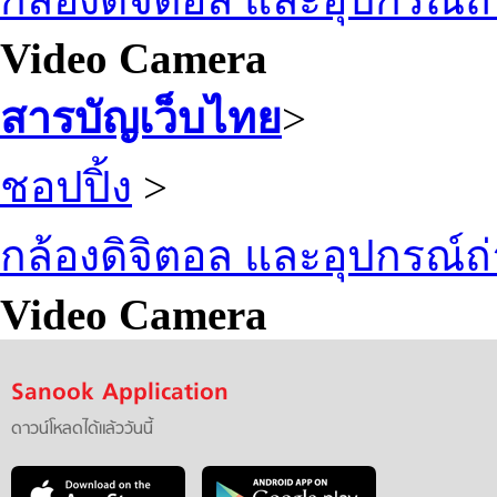
Video Camera
สารบัญเว็บไทย
>
ชอปปิ้ง
>
กล้องดิจิตอล และอุปกรณ์
Video Camera
Sanook Application
ดาวน์โหลดได้แล้ววันนี้