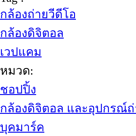
กล้องถ่ายวีดีโอ
กล้องดิจิตอล
เวปแคม
หมวด:
ชอปปิ้ง
กล้องดิจิตอล และอุปกรณ์
บุคมาร์ค