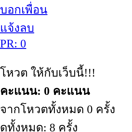
บอกเพื่อน
แจ้งลบ
PR: 0
โหวต ให้กับเว็บนี้!!!
คะแนน: 0 คะแนน
จากโหวตทั้งหมด 0 ครั้ง
ดูทั้งหมด: 8 ครั้ง