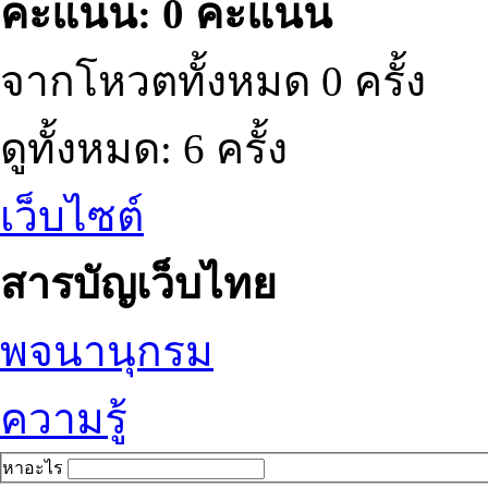
คะแนน: 0 คะแนน
จากโหวตทั้งหมด 0 ครั้ง
ดูทั้งหมด: 6 ครั้ง
เว็บไซต์
สารบัญเว็บไทย
พจนานุกรม
ความรู้
หาอะไร