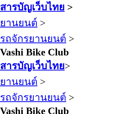
สารบัญเว็บไทย
>
ยานยนต์
>
รถจักรยานยนต์
>
Vashi Bike Club
สารบัญเว็บไทย
>
ยานยนต์
>
รถจักรยานยนต์
>
Vashi Bike Club