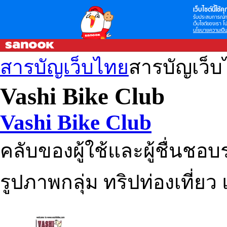
เว็บไซต์นี้ใช้คุก
รับประสบการณ์กา
เว็บไซต์ของเรา โป
นโยบายความเป็น
สารบัญเว็บไทย
สารบัญเว็
Vashi Bike Club
Vashi Bike Club
คลับของผู้ใช้และผู้ชื่นชอบ
รูปภาพกลุ่ม ทริปท่องเที่ย