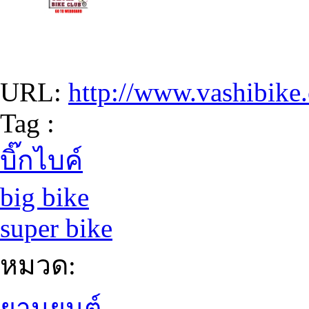
URL:
http://www.vashibike
Tag :
บิ๊กไบค์
big bike
super bike
หมวด:
ยานยนต์