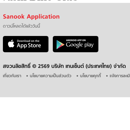
Sanook Application
ดาวน์โหลดได้แล้ววันนี้
สงวนลิขสิทธิ์ ©
2569 บริษัท เทนเซ็นต์ (ประเทศไทย) จำกัด
เกี่ยวกับเรา
นโยบายความเป็นส่วนตัว
นโยบายคุกกี้
แจ้งการละเม