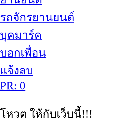
รถจักรยานยนต์
บุคมาร์ค
บอกเพื่อน
แจ้งลบ
PR: 0
โหวต ให้กับเว็บนี้!!!