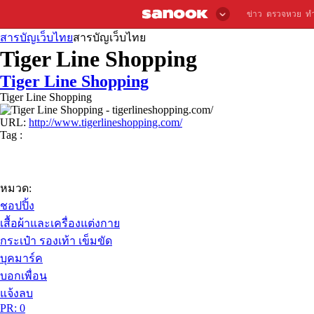
ข่าว
ตรวจหวย
ท
สารบัญเว็บไทย
สารบัญเว็บไทย
Tiger Line Shopping
Tiger Line Shopping
Tiger Line Shopping
URL:
http://www.tigerlineshopping.com/
Tag :
หมวด:
ชอปปิ้ง
เสื้อผ้าและเครื่องแต่งกาย
กระเป๋า รองเท้า เข็มขัด
บุคมาร์ค
บอกเพื่อน
แจ้งลบ
PR: 0