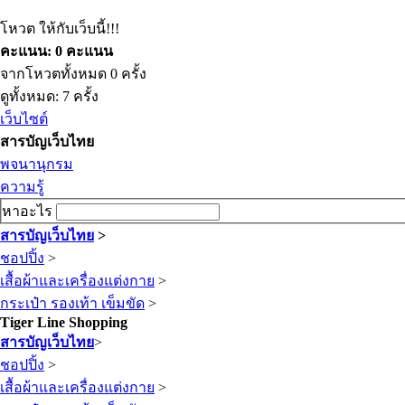
โหวต ให้กับเว็บนี้!!!
คะแนน: 0 คะแนน
จากโหวตทั้งหมด 0 ครั้ง
ดูทั้งหมด: 7 ครั้ง
เว็บไซต์
สารบัญเว็บไทย
พจนานุกรม
ความรู้
หาอะไร
สารบัญเว็บไทย
>
ชอปปิ้ง
>
เสื้อผ้าและเครื่องแต่งกาย
>
กระเป๋า รองเท้า เข็มขัด
>
Tiger Line Shopping
สารบัญเว็บไทย
>
ชอปปิ้ง
>
เสื้อผ้าและเครื่องแต่งกาย
>