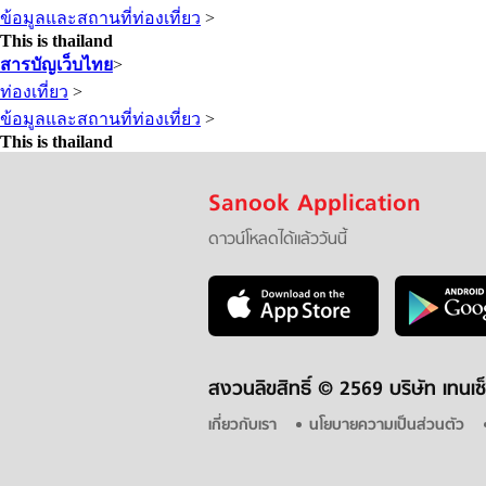
ข้อมูลและสถานที่ท่องเที่ยว
>
This is thailand
สารบัญเว็บไทย
>
ท่องเที่ยว
>
ข้อมูลและสถานที่ท่องเที่ยว
>
This is thailand
Sanook Application
ดาวน์โหลดได้แล้ววันนี้
สงวนลิขสิทธิ์ ©
2569 บริษัท เทนเซ
เกี่ยวกับเรา
นโยบายความเป็นส่วนตัว