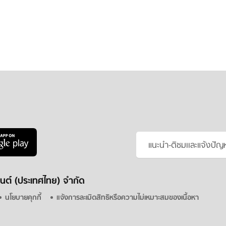
แนะนำ-ติชมเเละแจ้งปัญ
็นต์ (ประเทศไทย) จำกัด
นโยบายคุกกี้
แจ้งการละเมิดสิทธิหรือความไม่เหมาะสมของเนื้อหา