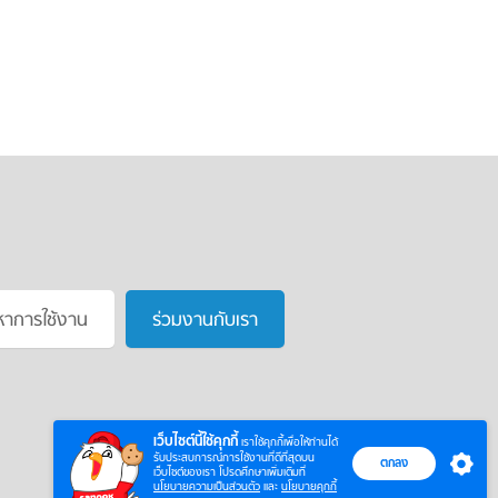
หาการใช้งาน
ร่วมงานกับเรา
เว็บไซต์นี้ใช้คุกกี้
เราใช้คุกกี้เพื่อให้ท่านได้
รับประสบการณ์การใช้งานที่ดีที่สุดบน
ตกลง
เว็บไซต์ของเรา โปรดศึกษาเพิ่มเติมที่
นโยบายความเป็นส่วนตัว
และ
นโยบายคุกกี้