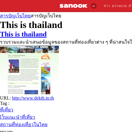
ข่าว
ตรวจหวย
ท
สารบัญเว็บไทย
สารบัญเว็บไทย
This is thailand
This is thailand
รวบรวมและนำเสนอข้อมูลของสถานที่ท่องเที่ยวต่าง ๆ ที่น่าสนใ
URL:
http://www.dekth.in.th
Tag :
ที่เที่ยว
เิว็บแนะนำที่เที่ยว
สถานที่ท่องเที่ยวในไทย
หมวด: