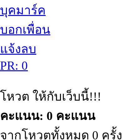
บุคมาร์ค
บอกเพื่อน
แจ้งลบ
PR: 0
โหวต ให้กับเว็บนี้!!!
คะแนน: 0 คะแนน
จากโหวตทั้งหมด 0 ครั้ง