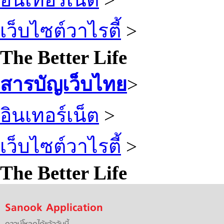
เว็บไซต์วาไรตี้
>
The Better Life
สารบัญเว็บไทย
>
อินเทอร์เน็ต
>
เว็บไซต์วาไรตี้
>
The Better Life
Sanook Application