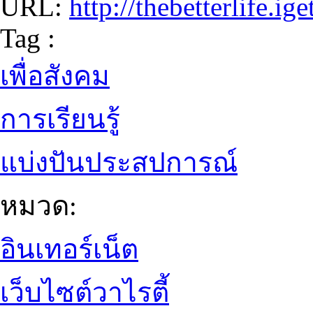
URL:
http://thebetterlife.i
Tag :
เพื่อสังคม
การเรียนรู้
แบ่งปันประสปการณ์
หมวด:
อินเทอร์เน็ต
เว็บไซต์วาไรตี้