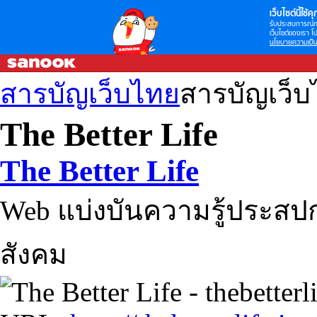
เว็บไซต์นี้ใช้คุก
รับประสบการณ์กา
เว็บไซต์ของเรา โป
นโยบายความเป็น
สารบัญเว็บไทย
สารบัญเว็
The Better Life
The Better Life
Web แบ่งบันความรู้ประสปก
สังคม