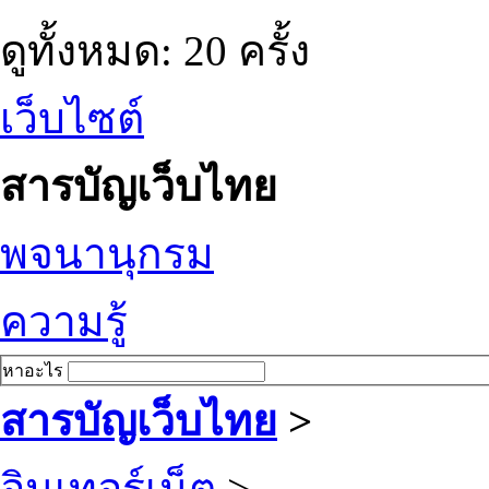
ดูทั้งหมด: 20 ครั้ง
เว็บไซต์
สารบัญเว็บไทย
พจนานุกรม
ความรู้
หาอะไร
สารบัญเว็บไทย
>
อินเทอร์เน็ต
>