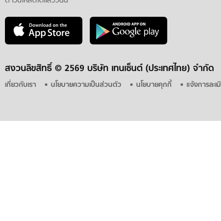
ดาวน์โหลดได้แล้ววันนี้
สงวนลิขสิทธิ์ ©
2569 บริษัท เทนเซ็นต์ (ประเทศไทย) จำกัด
เกี่ยวกับเรา
นโยบายความเป็นส่วนตัว
นโยบายคุกกี้
แจ้งการละเม