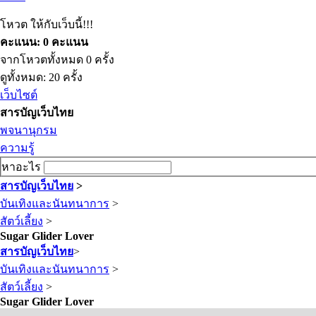
โหวต ให้กับเว็บนี้!!!
คะแนน: 0 คะแนน
จากโหวตทั้งหมด 0 ครั้ง
ดูทั้งหมด: 20 ครั้ง
เว็บไซต์
สารบัญเว็บไทย
พจนานุกรม
ความรู้
หาอะไร
สารบัญเว็บไทย
>
บันเทิงและนันทนาการ
>
สัตว์เลี้ยง
>
Sugar Glider Lover
สารบัญเว็บไทย
>
บันเทิงและนันทนาการ
>
สัตว์เลี้ยง
>
Sugar Glider Lover