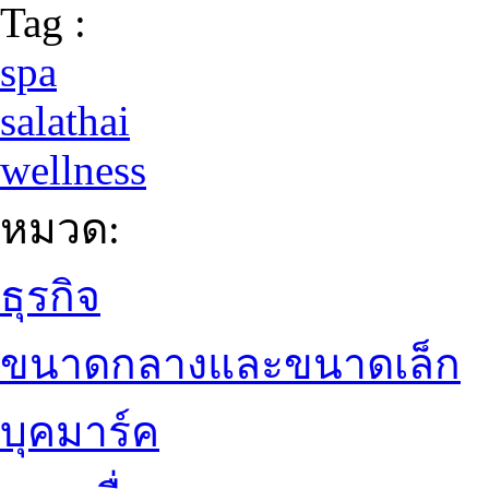
Tag :
spa
salathai
wellness
หมวด:
ธุรกิจ
ขนาดกลางและขนาดเล็ก
บุคมาร์ค