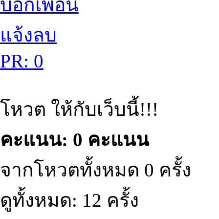
บอกเพื่อน
แจ้งลบ
PR: 0
โหวต ให้กับเว็บนี้!!!
คะแนน: 0 คะแนน
จากโหวตทั้งหมด 0 ครั้ง
ดูทั้งหมด: 12 ครั้ง