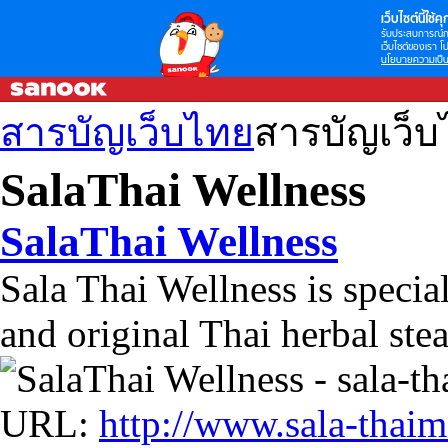
เว็บไซต์นี้ใช้คุก
รับประสบการณ์กา
เว็บไซต์ของเรา โป
นโยบายความเป็น
สารบัญเว็บไทย
สารบัญเว็
SalaThai Wellness
SalaThai Wellness
Sala Thai Wellness is special
and original Thai herbal ste
URL:
http://www.sala-thai