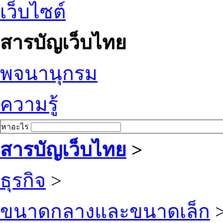
เว็บไซต์
สารบัญเว็บไทย
พจนานุกรม
ความรู้
หาอะไร
สารบัญเว็บไทย
>
ธุรกิจ
>
ขนาดกลางและขนาดเล็ก