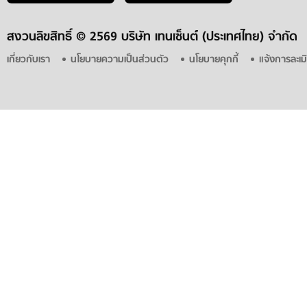
สงวนลิขสิทธิ์ ©
2569 บริษัท เทนเซ็นต์ (ประเทศไทย) จำกัด
เกี่ยวกับเรา
นโยบายความเป็นส่วนตัว
นโยบายคุกกี้
แจ้งการละเม