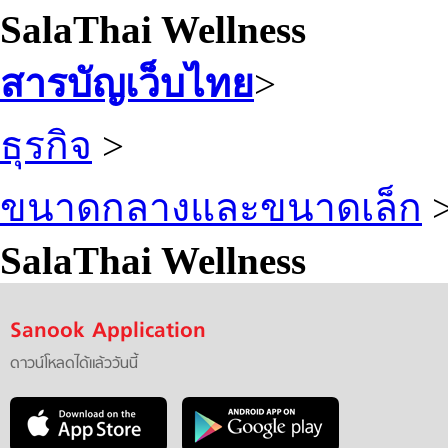
SalaThai Wellness
สารบัญเว็บไทย
>
ธุรกิจ
>
ขนาดกลางและขนาดเล็ก
SalaThai Wellness
Sanook Application
ดาวน์โหลดได้แล้ววันนี้