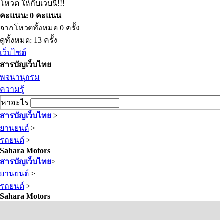
โหวต ให้กับเว็บนี้!!!
คะแนน: 0 คะแนน
จากโหวตทั้งหมด 0 ครั้ง
ดูทั้งหมด: 13 ครั้ง
เว็บไซต์
สารบัญเว็บไทย
พจนานุกรม
ความรู้
หาอะไร
สารบัญเว็บไทย
>
ยานยนต์
>
รถยนต์
>
Sahara Motors
สารบัญเว็บไทย
>
ยานยนต์
>
รถยนต์
>
Sahara Motors