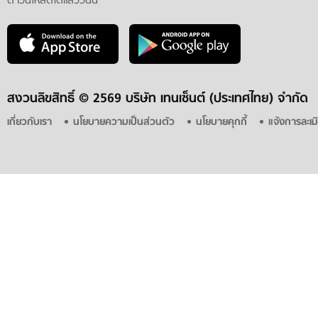
ดาวน์โหลดได้แล้ววันนี้
สงวนลิขสิทธิ์ ©
2569 บริษัท เทนเซ็นต์ (ประเทศไทย) จำกัด
เกี่ยวกับเรา
นโยบายความเป็นส่วนตัว
นโยบายคุกกี้
แจ้งการละเม