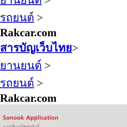
รถยนต์
>
Rakcar.com
สารบัญเว็บไทย
>
ยานยนต์
>
รถยนต์
>
Rakcar.com
Sanook Application