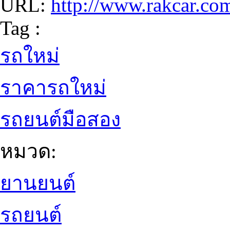
URL:
http://www.rakcar.co
Tag :
รถใหม่
ราคารถใหม่
รถยนต์มือสอง
หมวด:
ยานยนต์
รถยนต์