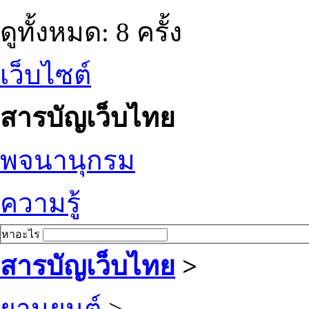
ดูทั้งหมด: 8 ครั้ง
เว็บไซต์
สารบัญเว็บไทย
พจนานุกรม
ความรู้
หาอะไร
สารบัญเว็บไทย
>
ยานยนต์
>