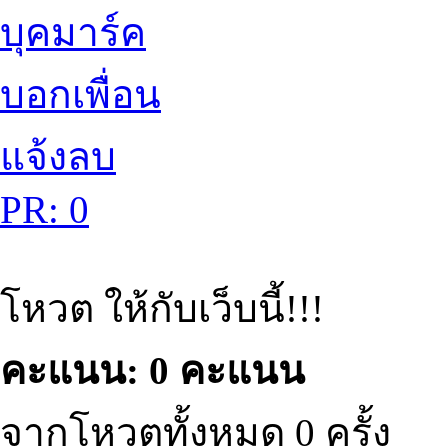
บุคมาร์ค
บอกเพื่อน
แจ้งลบ
PR: 0
โหวต ให้กับเว็บนี้!!!
คะแนน: 0 คะแนน
จากโหวตทั้งหมด 0 ครั้ง