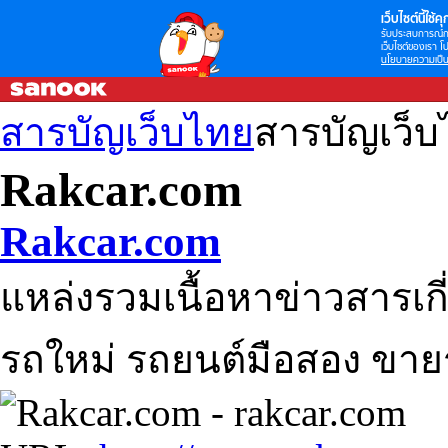
เว็บไซต์นี้ใช้คุก
รับประสบการณ์กา
เว็บไซต์ของเรา โป
นโยบายความเป็น
สารบัญเว็บไทย
สารบัญเว็
Rakcar.com
Rakcar.com
แหล่งรวมเนื้อหาข่าวสารเก
รถใหม่ รถยนต์มือสอง ขาย