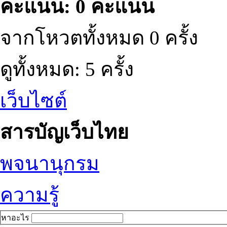
คะแนน: 0 คะแนน
จากโหวตทั้งหมด 0 ครั้ง
ดูทั้งหมด: 5 ครั้ง
เว็บไซต์
สารบัญเว็บไทย
พจนานุกรม
ความรู้
หาอะไร