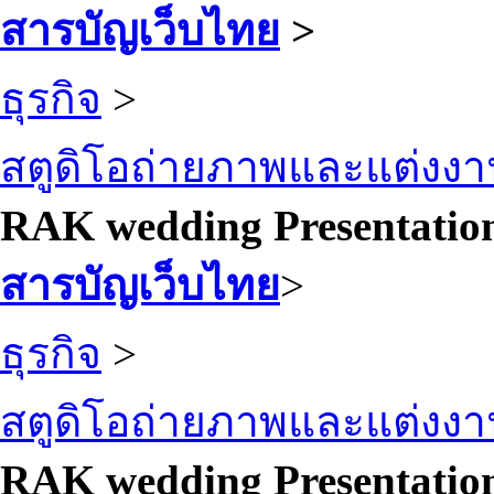
สารบัญเว็บไทย
>
ธุรกิจ
>
สตูดิโอถ่ายภาพและแต่งง
RAK wedding Presentatio
สารบัญเว็บไทย
>
ธุรกิจ
>
สตูดิโอถ่ายภาพและแต่งง
RAK wedding Presentatio