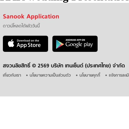
Sanook Application
ดาวน์โหลดได้แล้ววันนี้
สงวนลิขสิทธิ์ ©
2569 บริษัท เทนเซ็นต์ (ประเทศไทย) จำกัด
เกี่ยวกับเรา
นโยบายความเป็นส่วนตัว
นโยบายคุกกี้
แจ้งการละเม