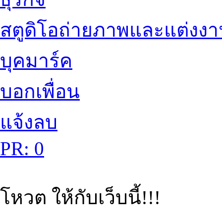
สตูดิโอถ่ายภาพและแต่งง
บุคมาร์ค
บอกเพื่อน
แจ้งลบ
PR: 0
โหวต ให้กับเว็บนี้!!!