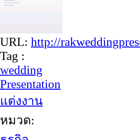
URL:
http://rakweddingpres
Tag :
wedding
Presentation
แต่งงาน
หมวด:
ธุรกิจ