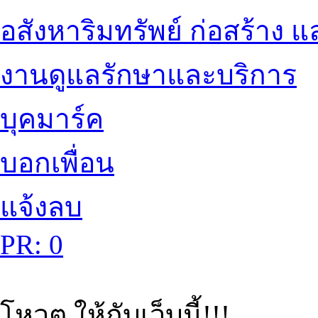
อสังหาริมทรัพย์ ก่อสร้าง
งานดูแลรักษาและบริการ
บุคมาร์ค
บอกเพื่อน
แจ้งลบ
PR: 0
โหวต ให้กับเว็บนี้!!!