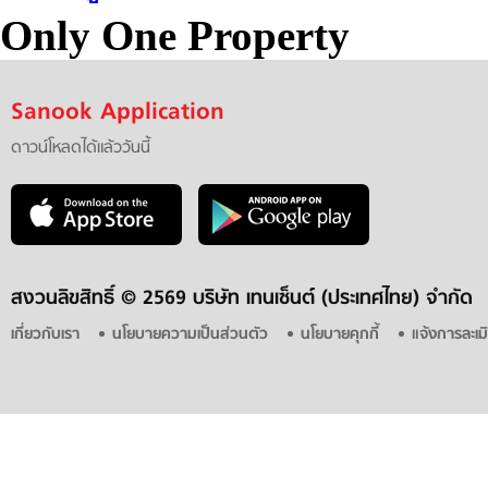
Only One Property
Sanook Application
ดาวน์โหลดได้แล้ววันนี้
สงวนลิขสิทธิ์ ©
2569 บริษัท เทนเซ็นต์ (ประเทศไทย) จำกัด
เกี่ยวกับเรา
นโยบายความเป็นส่วนตัว
นโยบายคุกกี้
แจ้งการละเม