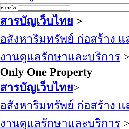
หาอะไร
สารบัญเว็บไทย
>
อสังหาริมทรัพย์ ก่อสร้าง
งานดูแลรักษาและบริการ
Only One Property
สารบัญเว็บไทย
>
อสังหาริมทรัพย์ ก่อสร้าง
งานดูแลรักษาและบริการ