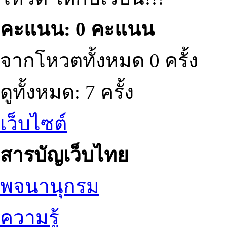
คะแนน: 0 คะแนน
จากโหวตทั้งหมด 0 ครั้ง
ดูทั้งหมด: 7 ครั้ง
เว็บไซต์
สารบัญเว็บไทย
พจนานุกรม
ความรู้