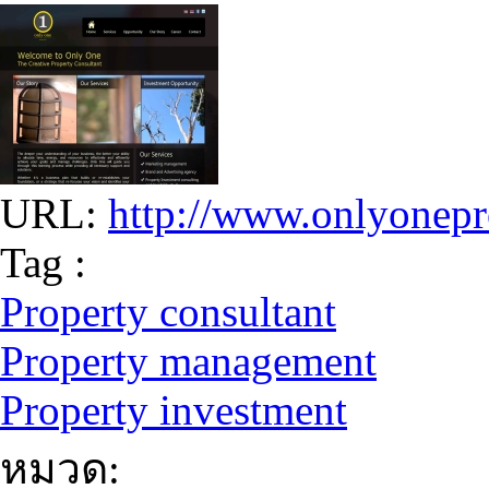
URL:
http://www.onlyonepr
Tag :
Property consultant
Property management
Property investment
หมวด: