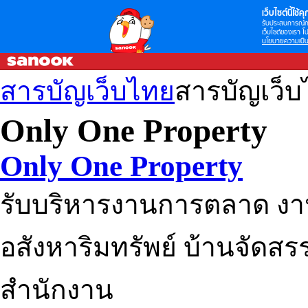
เว็บไซต์นี้ใช้คุก
รับประสบการณ์กา
เว็บไซต์ของเรา โป
นโยบายความเป็น
สารบัญเว็บไทย
สารบัญเว็
Only One Property
Only One Property
รับบริหารงานการตลาด ง
อสังหาริมทรัพย์ บ้านจัดส
สำนักงาน