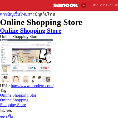
ข่าว
ตรวจหวย
ท
สารบัญเว็บไทย
สารบัญเว็บไทย
Online Shopping Store
Online Shopping Store
Online Shopping Store
URL:
http://www.doodern.com/
Tag :
Online Shopping Stor
Online Shopping
Shopping Store
หมวด:
ชอปปิ้ง