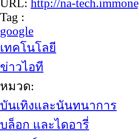
URL:
http://na-tech.immone
Tag :
google
เทคโนโลยี
ข่าวไอที
หมวด:
บันเทิงและนันทนาการ
บล็อก และไดอารี่