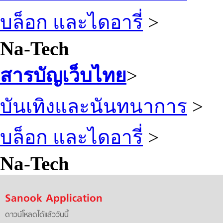
บล็อก และไดอารี่
>
Na-Tech
สารบัญเว็บไทย
>
บันเทิงและนันทนาการ
>
บล็อก และไดอารี่
>
Na-Tech
Sanook Application
ดาวน์โหลดได้แล้ววันนี้