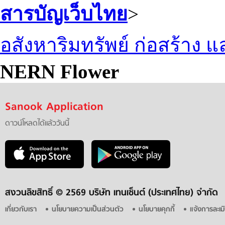
สารบัญเว็บไทย
>
อสังหาริมทรัพย์ ก่อสร้าง
NERN Flower
Sanook Application
ดาวน์โหลดได้แล้ววันนี้
สงวนลิขสิทธิ์ ©
2569 บริษัท เทนเซ็นต์ (ประเทศไทย) จำกัด
เกี่ยวกับเรา
นโยบายความเป็นส่วนตัว
นโยบายคุกกี้
แจ้งการละเม