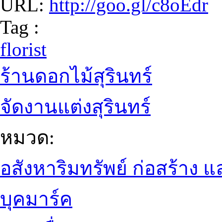
URL:
http://goo.gl/c8oEdr
Tag :
florist
ร้านดอกไม้สุรินทร์
จัดงานแต่งสุรินทร์
หมวด:
อสังหาริมทรัพย์ ก่อสร้าง
บุคมาร์ค