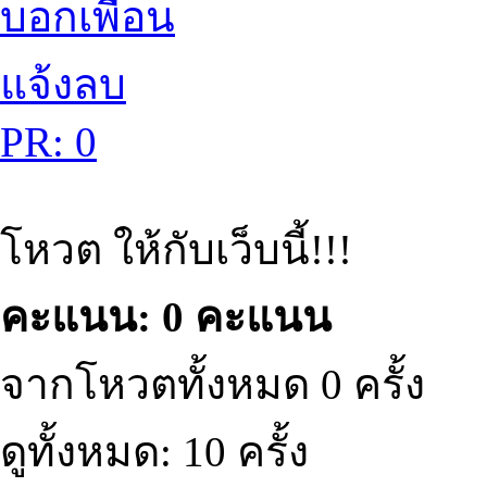
บอกเพื่อน
แจ้งลบ
PR: 0
โหวต ให้กับเว็บนี้!!!
คะแนน: 0 คะแนน
จากโหวตทั้งหมด 0 ครั้ง
ดูทั้งหมด: 10 ครั้ง