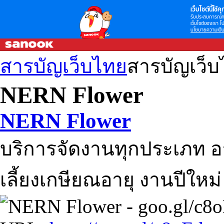
เว็บไซต์นี้ใช้คุก
รับประสบการณ์กา
เว็บไซต์ของเรา โป
นโยบายความเป็น
สารบัญเว็บไทย
สารบัญเว็
NERN Flower
NERN Flower
บริการจัดงานทุกประเภท อ
เลี้ยงเกษียณอายุ งานปีใหม