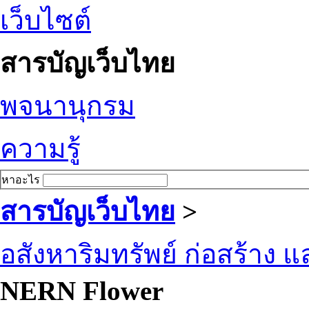
เว็บไซต์
สารบัญเว็บไทย
พจนานุกรม
ความรู้
หาอะไร
สารบัญเว็บไทย
>
อสังหาริมทรัพย์ ก่อสร้าง
NERN Flower