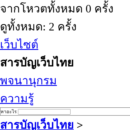
จากโหวตทั้งหมด 0 ครั้ง
ดูทั้งหมด: 2 ครั้ง
เว็บไซต์
สารบัญเว็บไทย
พจนานุกรม
ความรู้
หาอะไร
สารบัญเว็บไทย
>