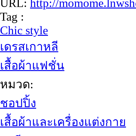
URL:
http://momome.lnwsh
Tag :
Chic style
เดรสเกาหลี
เสื้อผ้าแฟชั่น
หมวด:
ชอปปิ้ง
เสื้อผ้าและเครื่องแต่งกาย