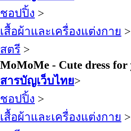
ชอปปิ้ง
>
เสื้อผ้าและเครื่องแต่งกาย
>
สตรี
>
MoMoMe - Cute dress for
สารบัญเว็บไทย
>
ชอปปิ้ง
>
เสื้อผ้าและเครื่องแต่งกาย
>