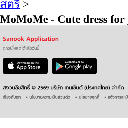
สตรี
>
MoMoMe - Cute dress for
Sanook Application
ดาวน์โหลดได้แล้ววันนี้
สงวนลิขสิทธิ์ ©
2569 บริษัท เทนเซ็นต์ (ประเทศไทย) จำกัด
เกี่ยวกับเรา
นโยบายความเป็นส่วนตัว
นโยบายคุกกี้
แจ้งการละเม