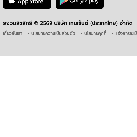
สงวนลิขสิทธิ์ ©
2569 บริษัท เทนเซ็นต์ (ประเทศไทย) จำกัด
เกี่ยวกับเรา
นโยบายความเป็นส่วนตัว
นโยบายคุกกี้
แจ้งการละเม