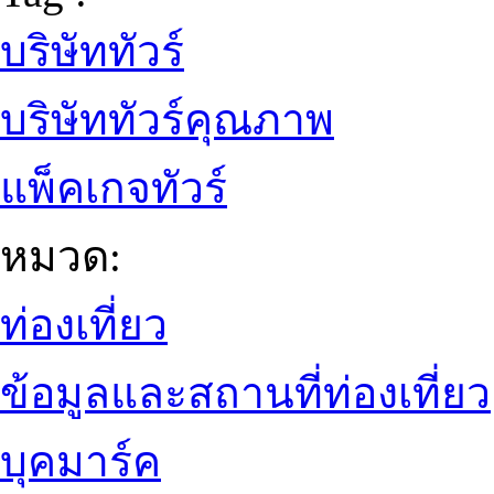
บริษัททัวร์
บริษัททัวร์คุณภาพ
แพ็คเกจทัวร์
หมวด:
ท่องเที่ยว
ข้อมูลและสถานที่ท่องเที่ยว
บุคมาร์ค