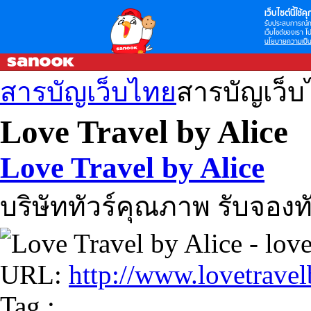
เว็บไซต์นี้ใช้คุก
รับประสบการณ์กา
เว็บไซต์ของเรา โป
นโยบายความเป็น
สารบัญเว็บไทย
สารบัญเว็
Love Travel by Alice
Love Travel by Alice
บริษัททัวร์คุณภาพ รับจองท
URL:
http://www.lovetrave
Tag :