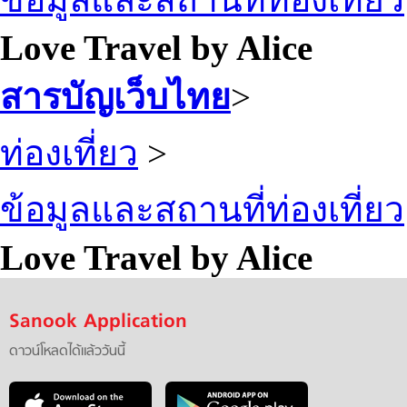
Love Travel by Alice
สารบัญเว็บไทย
>
ท่องเที่ยว
>
ข้อมูลและสถานที่ท่องเที่ยว
Love Travel by Alice
Sanook Application
ดาวน์โหลดได้แล้ววันนี้