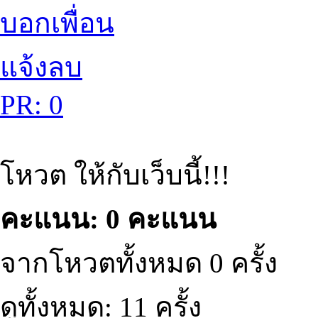
บอกเพื่อน
แจ้งลบ
PR: 0
โหวต ให้กับเว็บนี้!!!
คะแนน: 0 คะแนน
จากโหวตทั้งหมด 0 ครั้ง
ดูทั้งหมด: 11 ครั้ง