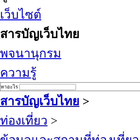
เว็บไซต์
สารบัญเว็บไทย
พจนานุกรม
ความรู้
หาอะไร
สารบัญเว็บไทย
>
ท่องเที่ยว
>
ข้อมูลและสถานที่ท่องเที่ยว