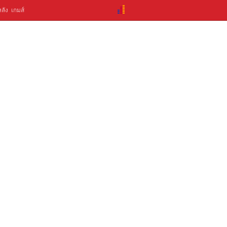
ลัง
เกมส์