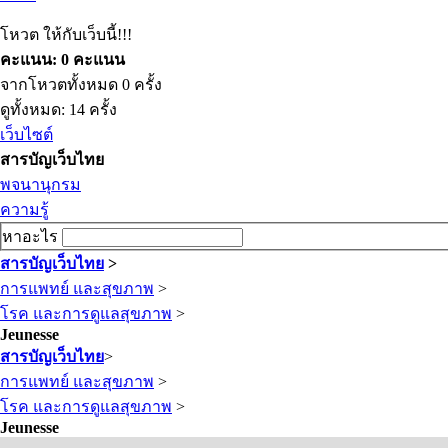
โหวต ให้กับเว็บนี้!!!
คะแนน: 0 คะแนน
จากโหวตทั้งหมด 0 ครั้ง
ดูทั้งหมด: 14 ครั้ง
เว็บไซต์
สารบัญเว็บไทย
พจนานุกรม
ความรู้
หาอะไร
สารบัญเว็บไทย
>
การแพทย์ และสุขภาพ
>
โรค และการดูแลสุขภาพ
>
Jeunesse
สารบัญเว็บไทย
>
การแพทย์ และสุขภาพ
>
โรค และการดูแลสุขภาพ
>
Jeunesse