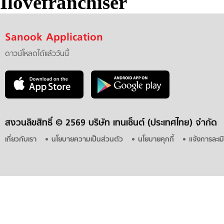
Ilovefranchiser
Sanook Application
ดาวน์โหลดได้แล้ววันนี้
สงวนลิขสิทธิ์ ©
2569 บริษัท เทนเซ็นต์ (ประเทศไทย) จำกัด
เกี่ยวกับเรา
นโยบายความเป็นส่วนตัว
นโยบายคุกกี้
แจ้งการละเม