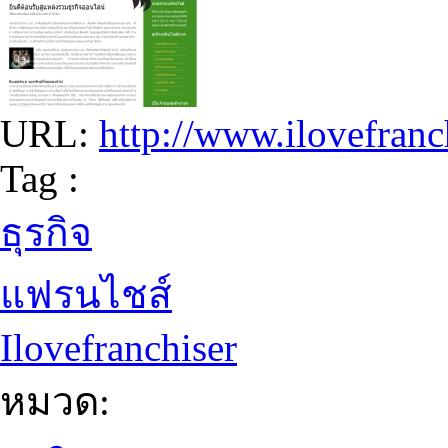
URL:
http://www.ilovefranc
Tag :
ธุรกิจ
แฟรนไชส์
Ilovefranchiser
หมวด: