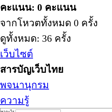
คะแนน: 0 คะแนน
จากโหวตทั้งหมด 0 ครั้ง
ดูทั้งหมด: 36 ครั้ง
เว็บไซต์
สารบัญเว็บไทย
พจนานุกรม
ความรู้
หาอะไร