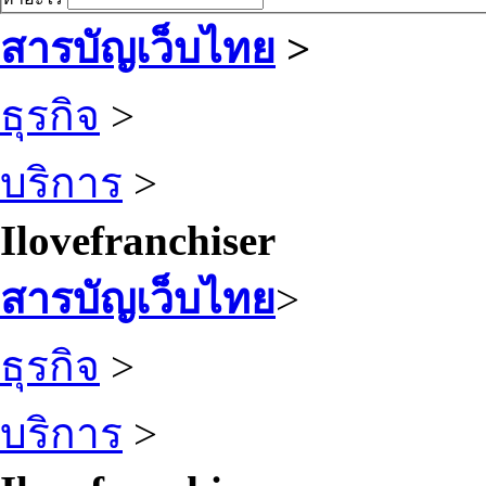
สารบัญเว็บไทย
>
ธุรกิจ
>
บริการ
>
Ilovefranchiser
สารบัญเว็บไทย
>
ธุรกิจ
>
บริการ
>