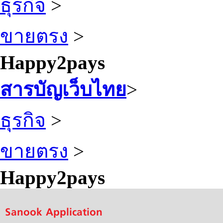
ธุรกิจ
>
ขายตรง
>
Happy2pays
สารบัญเว็บไทย
>
ธุรกิจ
>
ขายตรง
>
Happy2pays
Sanook Application