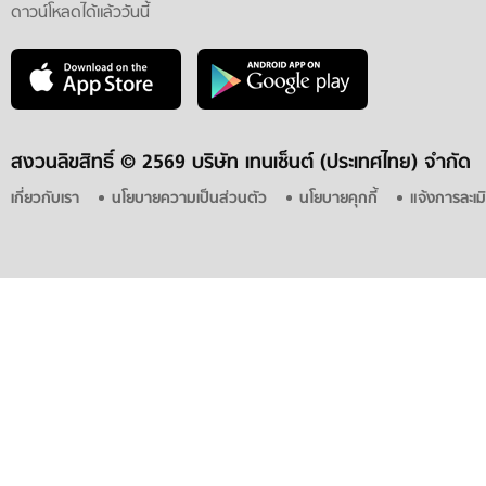
ดาวน์โหลดได้แล้ววันนี้
สงวนลิขสิทธิ์ ©
2569 บริษัท เทนเซ็นต์ (ประเทศไทย) จำกัด
เกี่ยวกับเรา
นโยบายความเป็นส่วนตัว
นโยบายคุกกี้
แจ้งการละเม