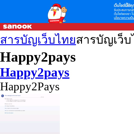
เว็บไซต์นี้ใช้คุก
รับประสบการณ์กา
เว็บไซต์ของเรา โป
นโยบายความเป็น
สารบัญเว็บไทย
สารบัญเว็
Happy2pays
Happy2pays
Happy2Pays