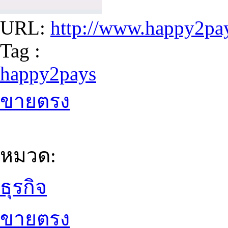
URL:
http://www.happy2pa
Tag :
happy2pays
ขายตรง
หมวด:
ธุรกิจ
ขายตรง