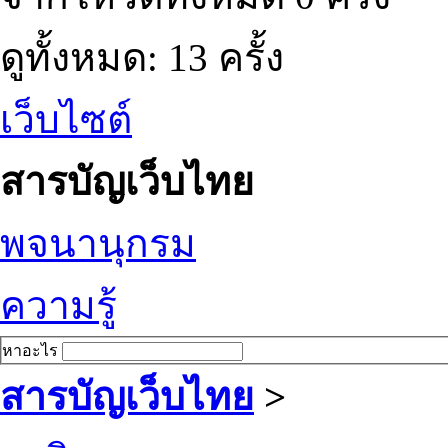
ดูทั้งหมด: 13 ครั้ง
เว็บไซต์
สารบัญเว็บไทย
พจนานุกรม
ความรู้
หาอะไร
สารบัญเว็บไทย
>