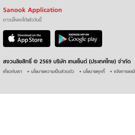
Sanook Application
ดาวน์โหลดได้แล้ววันนี้
สงวนลิขสิทธิ์ ©
2569 บริษัท เทนเซ็นต์ (ประเทศไทย) จำกัด
เกี่ยวกับเรา
นโยบายความเป็นส่วนตัว
นโยบายคุกกี้
แจ้งการละเม