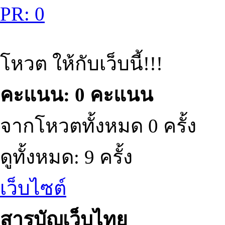
PR: 0
โหวต ให้กับเว็บนี้!!!
คะแนน: 0 คะแนน
จากโหวตทั้งหมด 0 ครั้ง
ดูทั้งหมด: 9 ครั้ง
เว็บไซต์
สารบัญเว็บไทย