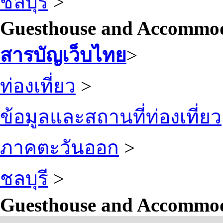
ชลบุรี
>
Guesthouse and Accommoda
สารบัญเว็บไทย
>
ท่องเที่ยว
>
ข้อมูลและสถานที่ท่องเที่ยว
ภาคตะวันออก
>
ชลบุรี
>
Guesthouse and Accommoda