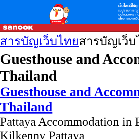
เว็บไซต์นี้ใช้คุก
รับประสบการณ์กา
เว็บไซต์ของเรา โป
นโยบายความเป็น
สารบัญเว็บไทย
สารบัญเว็
Guesthouse and Acco
Thailand
Guesthouse and Accomm
Thailand
Pattaya Accommodation in P
Kilkenny Pattaya