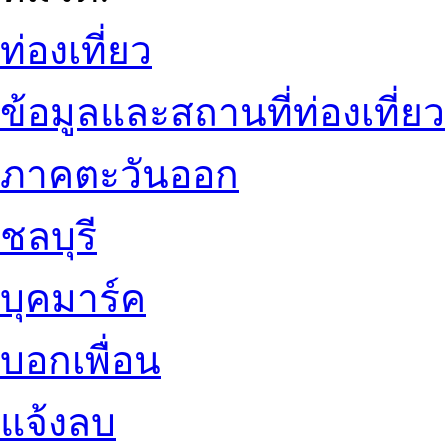
ท่องเที่ยว
ข้อมูลและสถานที่ท่องเที่ยว
ภาคตะวันออก
ชลบุรี
บุคมาร์ค
บอกเพื่อน
แจ้งลบ