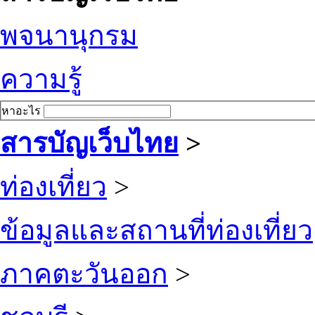
พจนานุกรม
ความรู้
หาอะไร
สารบัญเว็บไทย
>
ท่องเที่ยว
>
ข้อมูลและสถานที่ท่องเที่ยว
ภาคตะวันออก
>