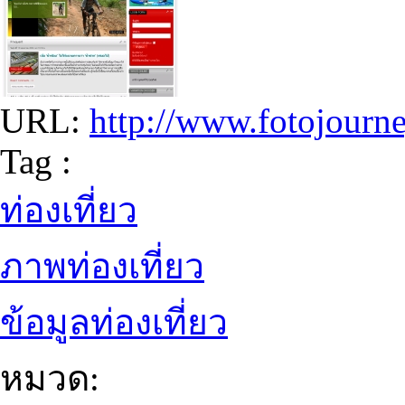
URL:
http://www.fotojourne
Tag :
ท่องเที่ยว
ภาพท่องเที่ยว
ข้อมูลท่องเที่ยว
หมวด: