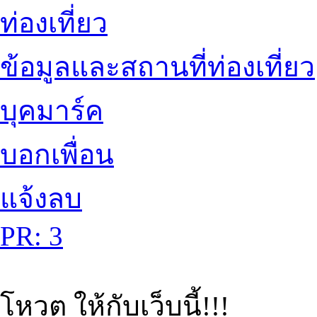
ท่องเที่ยว
ข้อมูลและสถานที่ท่องเที่ยว
บุคมาร์ค
บอกเพื่อน
แจ้งลบ
PR: 3
โหวต ให้กับเว็บนี้!!!