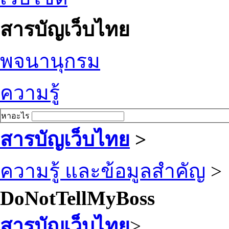
สารบัญเว็บไทย
พจนานุกรม
ความรู้
หาอะไร
สารบัญเว็บไทย
>
ความรู้ และข้อมูลสำคัญ
>
DoNotTellMyBoss
สารบัญเว็บไทย
>