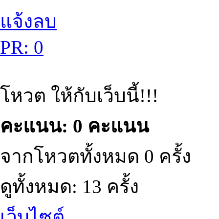
แจ้งลบ
PR: 0
โหวต ให้กับเว็บนี้!!!
คะแนน: 0 คะแนน
จากโหวตทั้งหมด 0 ครั้ง
ดูทั้งหมด: 13 ครั้ง
เว็บไซต์