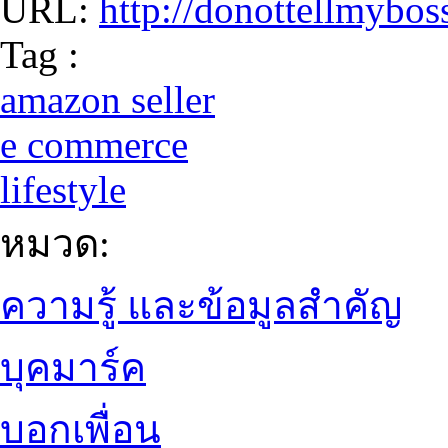
URL:
http://donottellmybos
Tag :
amazon seller
e commerce
lifestyle
หมวด:
ความรู้ และข้อมูลสำคัญ
บุคมาร์ค
บอกเพื่อน