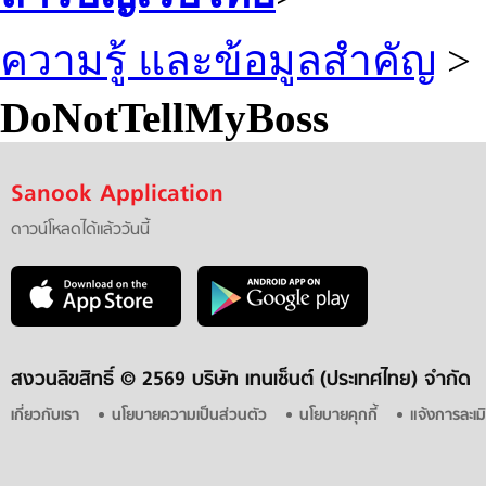
ความรู้ และข้อมูลสำคัญ
>
DoNotTellMyBoss
Sanook Application
ดาวน์โหลดได้แล้ววันนี้
สงวนลิขสิทธิ์ ©
2569 บริษัท เทนเซ็นต์ (ประเทศไทย) จำกัด
เกี่ยวกับเรา
นโยบายความเป็นส่วนตัว
นโยบายคุกกี้
แจ้งการละเม